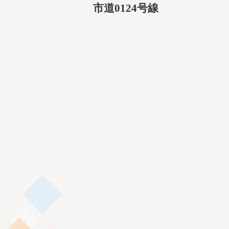
市道0124号線