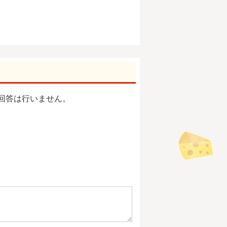
回答は行いません。