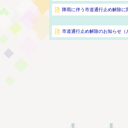
降雨に伴う市道通行止め解除に
市道通行止め解除のお知らせ（