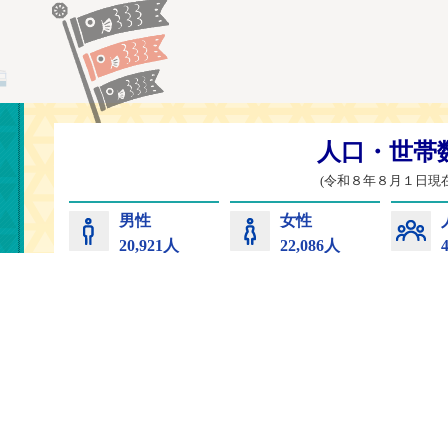
常陸太田市
コンビニプリント
サイトマップ
プライバ