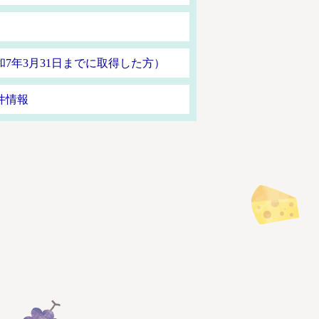
7年3月31日までに取得した方）
件情報