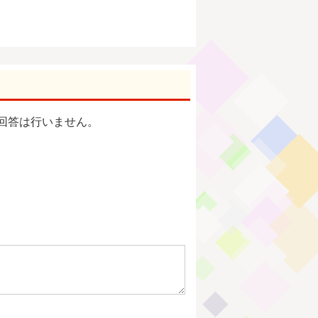
回答は行いません。