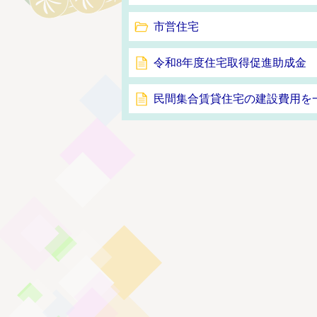
市営住宅
令和8年度住宅取得促進助成金
民間集合賃貸住宅の建設費用を