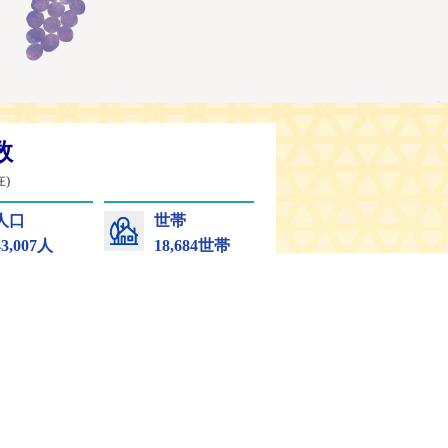
シーポリシー
リンク集