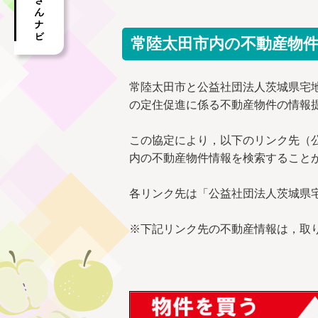
常陸太田市内の不動産物
常陸太田市と公益社団法人茨城県宅
の定住促進に係る不動産物件の情報
この協定により，以下のリンク先（
内の不動産物件情報を検索すること
各リンク先は「公益社団法人茨城県
※下記リンク先の不動産情報は，取