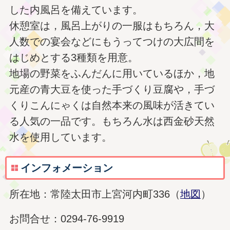
した内風呂を備えています。
休憩室は，風呂上がりの一服はもちろん，大
人数での宴会などにもうってつけの大広間を
はじめとする3種類を用意。
地場の野菜をふんだんに用いているほか，地
元産の青大豆を使った手づくり豆腐や，手づ
くりこんにゃくは自然本来の風味が活きてい
る人気の一品です。もちろん水は西金砂天然
水を使用しています。
インフォメーション
所在地：常陸太田市上宮河内町336（
地図
）
お問合せ：0294-76-9919