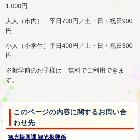
1,000円
大人（市内） 平日700円／土・日・祝日900
円
小人（小学生）平日400円／土・日・祝日500
円
※就学前のお子様は，無料でご利用できま
す。
このページの内容に関するお問い合
わせ先
観光振興課 観光振興係