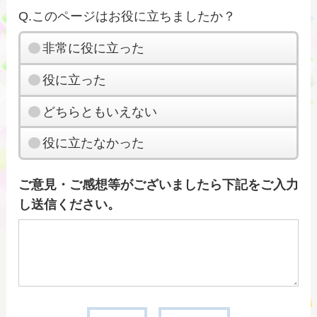
Q.このページはお役に立ちましたか？
非常に役に立った
役に立った
どちらともいえない
役に立たなかった
ご意見・ご感想等がございましたら下記をご入力
し送信ください。