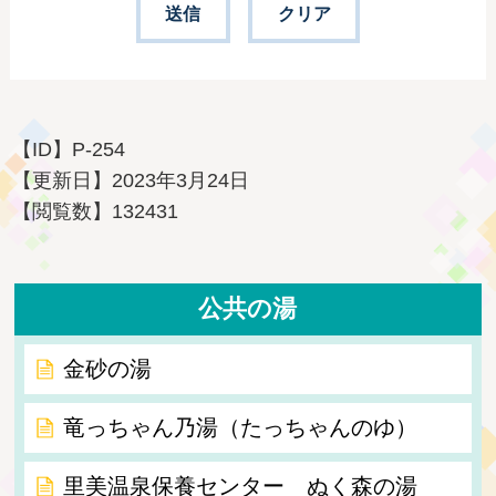
【ID】
P-254
【更新日】
2023年3月24日
【閲覧数】
132431
公共の湯
金砂の湯
竜っちゃん乃湯（たっちゃんのゆ）
里美温泉保養センター ぬく森の湯