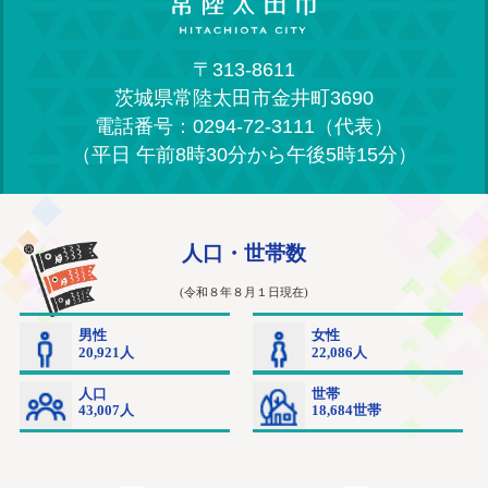
〒313-8611
茨城県常陸太田市金井町3690
電話番号：0294-72-3111（代表）
（平日 午前8時30分から午後5時15分）