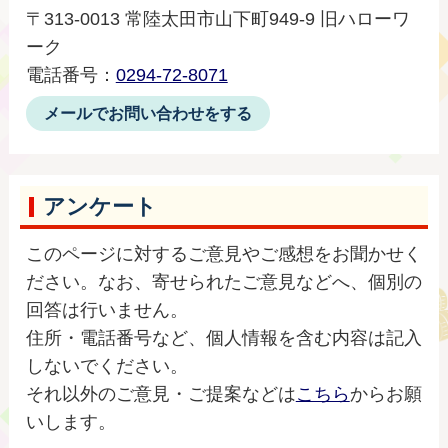
〒313-0013 常陸太田市山下町949-9 旧ハローワ
ーク
電話番号：
0294-72-8071
メールでお問い合わせをする
アンケート
このページに対するご意見やご感想をお聞かせく
ださい。なお、寄せられたご意見などへ、個別の
回答は行いません。
住所・電話番号など、個人情報を含む内容は記入
しないでください。
それ以外のご意見・ご提案などは
こちら
からお願
いします。