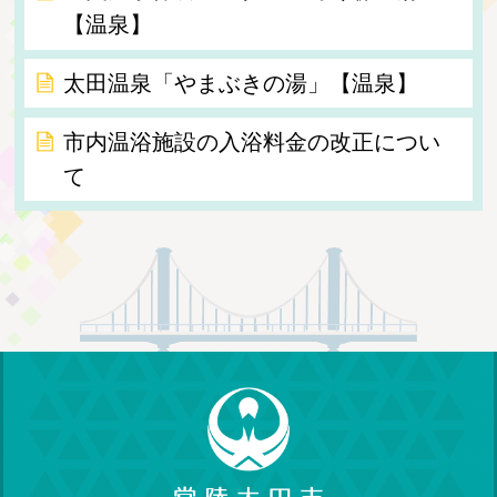
【温泉】
太田温泉「やまぶきの湯」【温泉】
市内温浴施設の入浴料金の改正につい
て