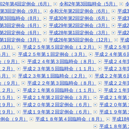
和2年第4回定例会（6月）
令和2年第3回臨時会（5月）
第3回定例会（9月）
令和元年第2回定例会（6月）
平成
年第3回臨時会（8月）
平成30年第2回定例会（6月）
平成
年第3回定例会（6月）
平成29年第2回定例会（3月）
平成
年第2回定例会（6月）
平成28年第1回定例会（3月）
平成
年第1回定例会（3月）
平成26年第5回定例会（12月）
平成
（3月）
平成２５年第５回定例会（１２月）
平成２５年
６月）
平成２５年第１回定例会（３月）
平成２４年第６
会（９月）
平成２４年第３回臨時会（８月）
平成２４年
１２月）
平成２３年第５回臨時会（１１月）
平成２３年
３月）
平成２３年第１回臨時会（２月）
平成２２年第６
会（９月）
平成２２年第３回臨時会（８月）
平成２２年
１２月）
平成２１年第６回臨時会（１１月）
平成２１年
（５月）
平成２１年第２回定例会（３月）
平成２１年第
（９月）
平成２０年第２回定例会（６月）
平成２０年第
（９月）
平成１９年第２回定例会（６月）
平成１９年第
定例会（９月）
平成１８年第４回臨時会（８月）
平成18
平成１８年第