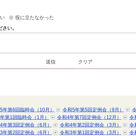
ない
役に立たなかった
ださい。
5年第6回臨時会（10月）
令和5年第5回定例会（9月）
5年第1回臨時会（1月）
令和4年第7回定例会（12月）
令
4年第3回定例会（6月）
令和4年第2回定例会（3月）
令
3年第2回定例会（6月）
令和3年第1回定例会（3月）
令