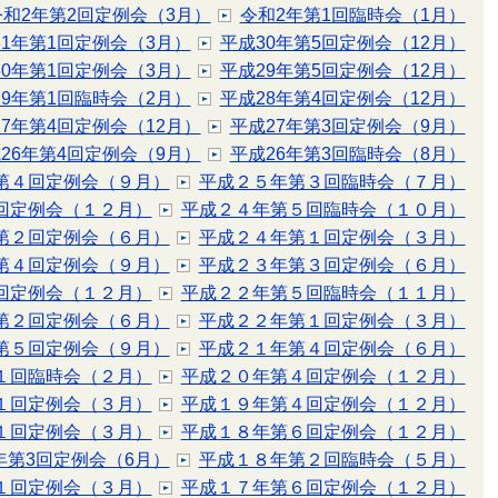
令和2年第2回定例会（3月）
令和2年第1回臨時会（1月）
31年第1回定例会（3月）
平成30年第5回定例会（12月）
30年第1回定例会（3月）
平成29年第5回定例会（12月）
29年第1回臨時会（2月）
平成28年第4回定例会（12月）
27年第4回定例会（12月）
平成27年第3回定例会（9月）
26年第4回定例会（9月）
平成26年第3回臨時会（8月）
第４回定例会（９月）
平成２５年第３回臨時会（７月）
回定例会（１２月）
平成２４年第５回臨時会（１０月）
第２回定例会（６月）
平成２４年第１回定例会（３月）
第４回定例会（９月）
平成２３年第３回定例会（６月）
回定例会（１２月）
平成２２年第５回臨時会（１１月）
第２回定例会（６月）
平成２２年第１回定例会（３月）
第５回定例会（９月）
平成２１年第４回定例会（６月）
１回臨時会（２月）
平成２０年第４回定例会（１２月）
１回定例会（３月）
平成１９年第４回定例会（１２月）
１回定例会（３月）
平成１８年第６回定例会（１２月）
年第3回定例会（6月）
平成１８年第２回臨時会（５月）
１回定例会（３月）
平成１７年第６回定例会（１２月）