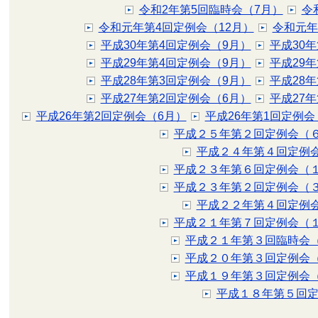
令和2年第5回臨時会（7月）
令
令和元年第4回定例会（12月）
令和元年
平成30年第4回定例会（9月）
平成30
平成29年第4回定例会（9月）
平成29
平成28年第3回定例会（9月）
平成28
平成27年第2回定例会（6月）
平成27
平成26年第2回定例会（6月）
平成26年第1回定例会
平成２５年第２回定例会（
平成２４年第４回定例
平成２３年第６回定例会（
平成２３年第２回定例会（
平成２２年第４回定例
平成２１年第７回定例会（
平成２１年第３回臨時会
平成２０年第３回定例会
平成１９年第３回定例会
平成１８年第５回