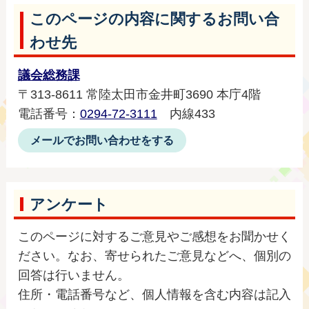
このページの内容に関するお問い合
わせ先
議会総務課
〒313-8611 常陸太田市金井町3690 本庁4階
電話番号：
0294-72-3111
内線433
メールでお問い合わせをする
アンケート
このページに対するご意見やご感想をお聞かせく
ださい。なお、寄せられたご意見などへ、個別の
回答は行いません。
住所・電話番号など、個人情報を含む内容は記入