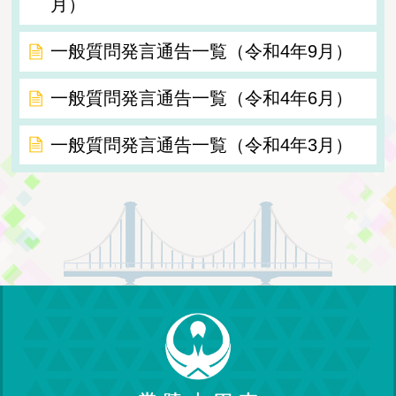
月）
一般質問発言通告一覧（令和4年9月）
一般質問発言通告一覧（令和4年6月）
一般質問発言通告一覧（令和4年3月）