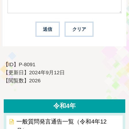
【ID】
P-8091
【更新日】
2024年9月12日
【閲覧数】
2026
令和4年
一般質問発言通告一覧（令和4年12