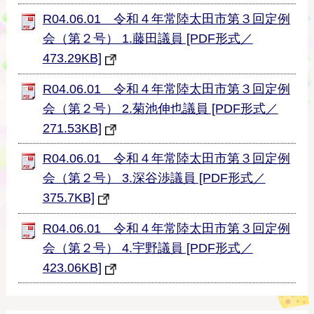
R04.06.01 令和４年常陸太田市第３回定例
会（第２号） 1.藤田議員 [PDF形式／
473.29KB]
R04.06.01 令和４年常陸太田市第３回定例
会（第２号） 2.菊池伸也議員 [PDF形式／
271.53KB]
R04.06.01 令和４年常陸太田市第３回定例
会（第２号） 3.深谷渉議員 [PDF形式／
375.7KB]
R04.06.01 令和４年常陸太田市第３回定例
会（第２号） 4.宇野議員 [PDF形式／
423.06KB]