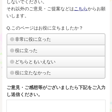
しないでください。
それ以外のご意見・ご提案などは
こちら
からお願
いします。
Q.このページはお役に立ちましたか？
非常に役に立った
役に立った
どちらともいえない
役に立たなかった
ご意見・ご感想等がございましたら下記をご入力
し送信ください。