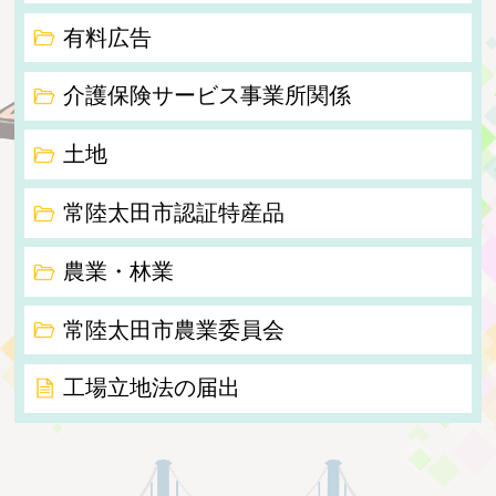
有料広告
介護保険サービス事業所関係
土地
常陸太田市認証特産品
農業・林業
常陸太田市農業委員会
工場立地法の届出