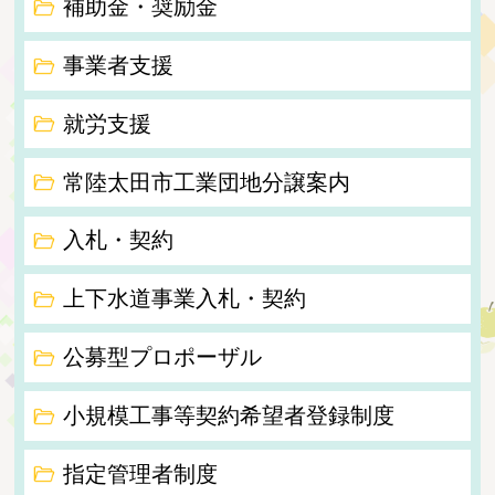
補助金・奨励金
事業者支援
就労支援
常陸太田市工業団地分譲案内
入札・契約
上下水道事業入札・契約
公募型プロポーザル
小規模工事等契約希望者登録制度
指定管理者制度