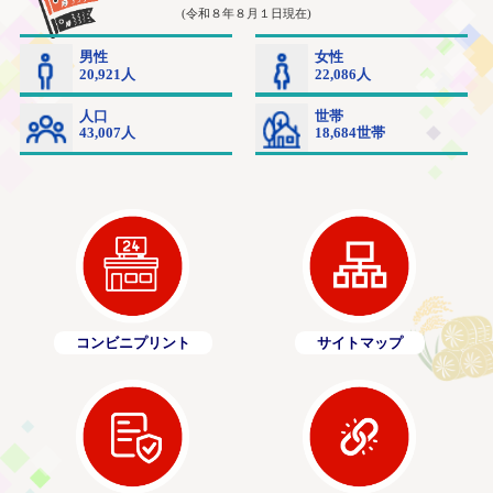
コンビニプリント
サイトマップ