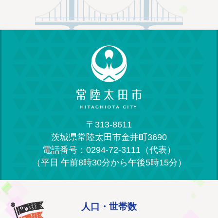
〒313-8611
茨城県常陸太田市金井町3690
電話番号：0294-72-3111（代表）
（平日 午前8時30分から午後5時15分）