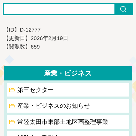
【ID】
D-12777
【更新日】
2026年2月19日
【閲覧数】
659
産業・ビジネス
第三セクター
産業・ビジネスのお知らせ
常陸太田市東部土地区画整理事業