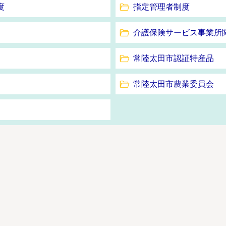
度
指定管理者制度
介護保険サービス事業所
常陸太田市認証特産品
常陸太田市農業委員会