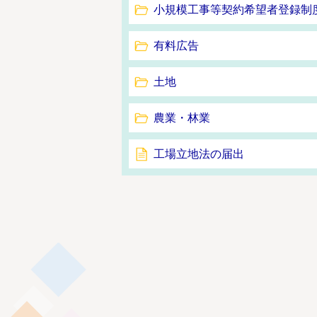
小規模工事等契約希望者登録制
有料広告
土地
農業・林業
工場立地法の届出