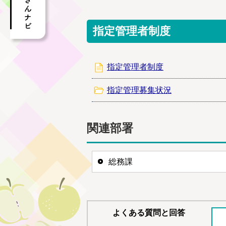
指定管理者制度
指定管理者制度
指定管理募集状況
関連部署
総務課
よくある質問と回答