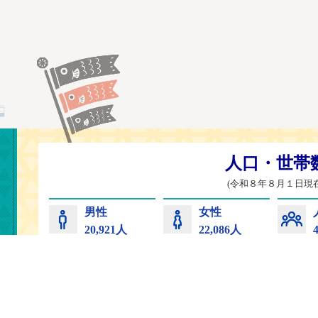
常陸太田市