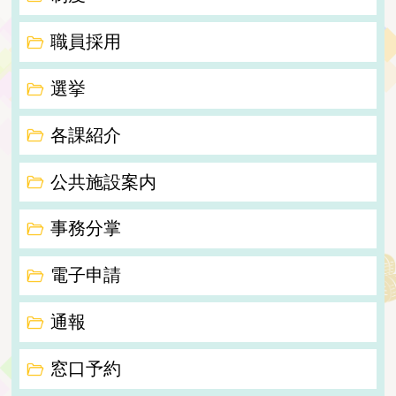
職員採用
選挙
各課紹介
公共施設案内
事務分掌
電子申請
通報
窓口予約