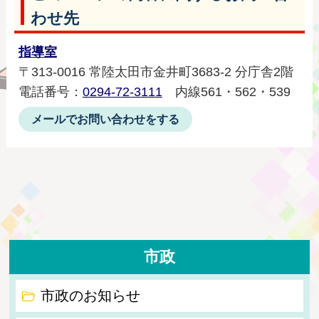
わせ先
指導室
〒313-0016 常陸太田市金井町3683-2 分庁舎2階
電話番号：
0294-72-3111
内線561・562・539
メールでお問い合わせをする
市政
市政のお知らせ