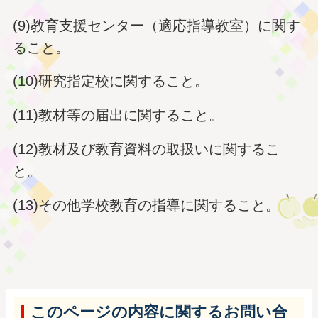
(9)教育支援センター（適応指導教室）に関す
ること。
(10)研究指定校に関すること。
(11)教材等の届出に関すること。
(12)教材及び教育資料の取扱いに関するこ
と。
(13)その他学校教育の指導に関すること。
このページの内容に関するお問い合