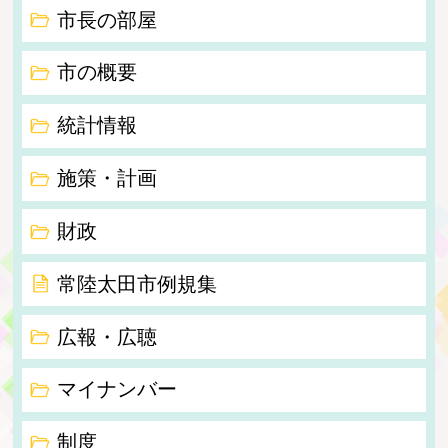
市長の部屋
市の概要
統計情報
施策・計画
財政
常陸太田市例規集
広報・広聴
マイナンバー
制度