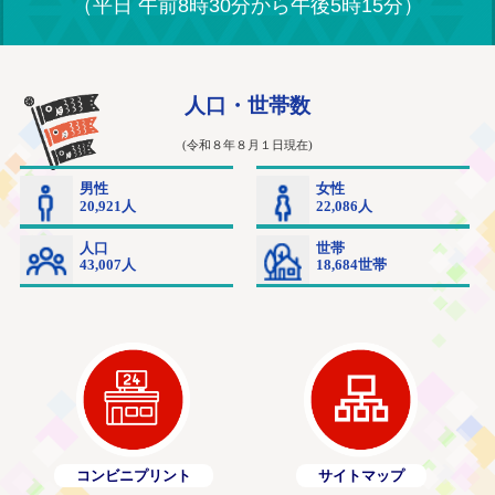
（平日 午前8時30分から午後5時15分）
コンビニプリント
サイトマップ