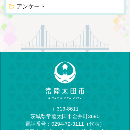
アンケート
〒313-8611
茨城県常陸太田市金井町3690
電話番号：0294-72-3111（代表）