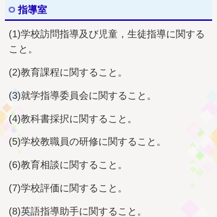
指導室
(1)学校訪問指導及び児童，生徒指導に関する
こと。
(2)教育課程に関すること。
(3)就学指導委員会に関すること。
(4)教科書採択に関すること。
(5)学校教職員の研修に関すること。
(6)教育相談に関すること。
(7)学校評価に関すること。
(8)英語指導助手に関すること。