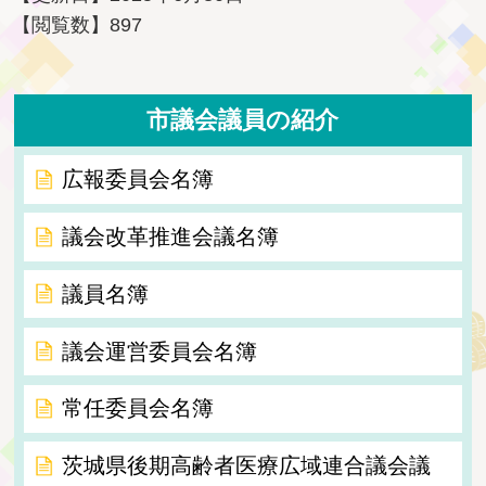
【閲覧数】
897
市議会議員の紹介
広報委員会名簿
議会改革推進会議名簿
議員名簿
議会運営委員会名簿
常任委員会名簿
茨城県後期高齢者医療広域連合議会議