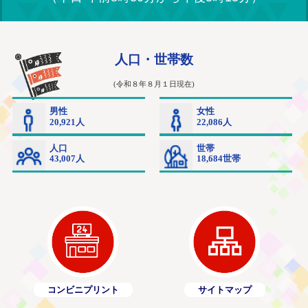
コンビニプリント
サイトマップ