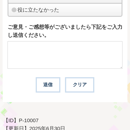
役に立たなかった
ご意見・ご感想等がございましたら下記をご入力
し送信ください。
【ID】
P-10007
【更新日】
2025年6月30日