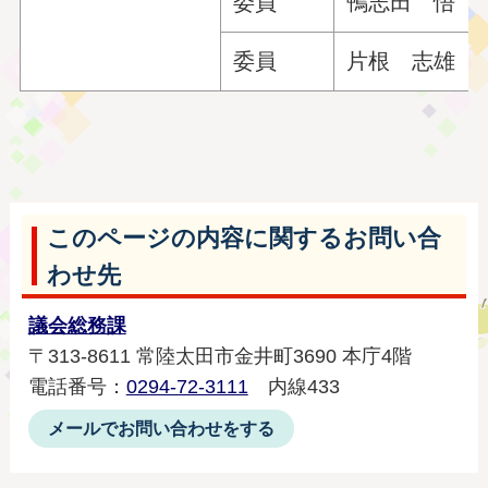
委員
鴨志田 悟
委員
片根 志雄
このページの内容に関するお問い合
わせ先
議会総務課
〒313-8611 常陸太田市金井町3690 本庁4階
電話番号：
0294-72-3111
内線433
メールでお問い合わせをする