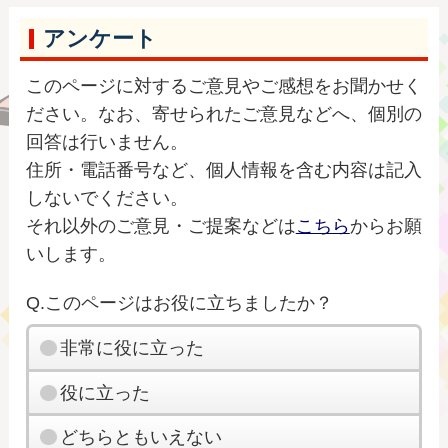
アンケート
このページに対するご意見やご感想をお聞かせく
ださい。なお、寄せられたご意見などへ、個別の
回答は行いません。
住所・電話番号など、個人情報を含む内容は記入
しないでください。
それ以外のご意見・ご提案などは
こちら
からお願
いします。
Q.このページはお役に立ちましたか？
非常に役に立った
役に立った
どちらともいえない