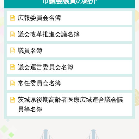
市議会議員の紹介
広報委員会名簿
議会改革推進会議名簿
議員名簿
議会運営委員会名簿
常任委員会名簿
茨城県後期高齢者医療広域連合議会議
員等名簿