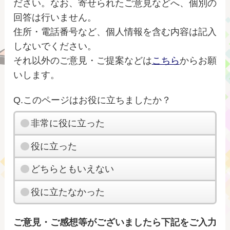
ださい。なお、寄せられたご意見などへ、個別の
回答は行いません。
住所・電話番号など、個人情報を含む内容は記入
しないでください。
それ以外のご意見・ご提案などは
こちら
からお願
いします。
Q.このページはお役に立ちましたか？
非常に役に立った
役に立った
どちらともいえない
役に立たなかった
ご意見・ご感想等がございましたら下記をご入力