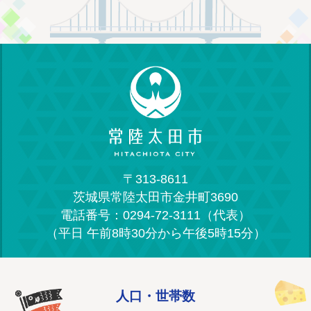
〒313-8611
茨城県常陸太田市金井町3690
電話番号：0294-72-3111（代表）
（平日 午前8時30分から午後5時15分）