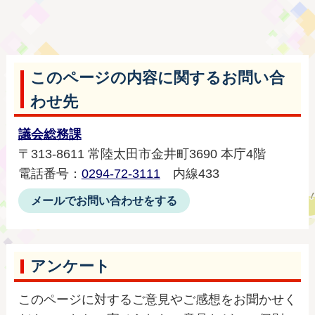
このページの内容に関するお問い合
わせ先
議会総務課
〒313-8611 常陸太田市金井町3690 本庁4階
電話番号：
0294-72-3111
内線433
メールでお問い合わせをする
アンケート
このページに対するご意見やご感想をお聞かせく