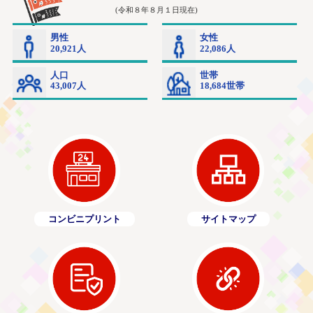
コンビニプリント
サイトマップ