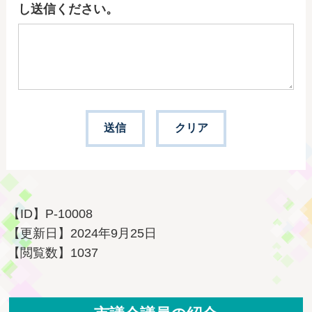
し送信ください。
【ID】
P-10008
【更新日】
2024年9月25日
【閲覧数】
1037