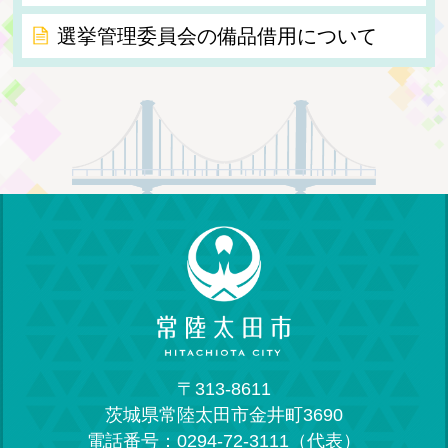
選挙管理委員会の備品借用について
〒313-8611
茨城県常陸太田市金井町3690
電話番号：0294-72-3111（代表）