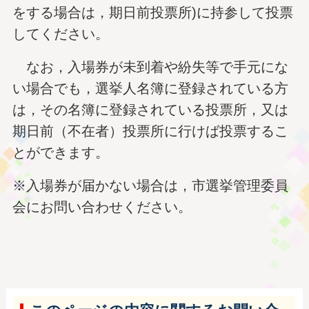
をする場合は，期日前投票所)に持参して投票
してください。
なお，入場券が未到着や紛失等で手元にな
い場合でも，選挙人名簿に登録されている方
は，その名簿に登録されている投票所，又は
期日前（不在者）投票所に行けば投票するこ
とができます。
※入場券が届かない場合は，市選挙管理委員
会にお問い合わせください。