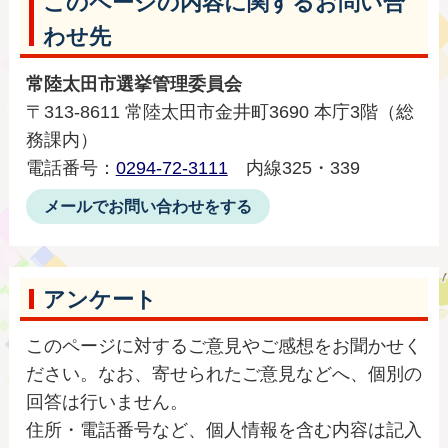
このページの内容に関するお問い合
わせ先
常陸太田市選挙管理委員会
〒313-8611 常陸太田市金井町3690 本庁3階（総
務課内）
電話番号：
0294-72-3111
内線325・339
メールでお問い合わせをする
アンケート
このページに対するご意見やご感想をお聞かせく
ださい。なお、寄せられたご意見などへ、個別の
回答は行いません。
住所・電話番号など、個人情報を含む内容は記入