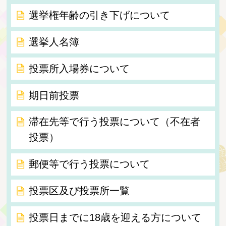
選挙権年齢の引き下げについて
選挙人名簿
投票所入場券について
期日前投票
滞在先等で行う投票について（不在者
投票）
郵便等で行う投票について
投票区及び投票所一覧
投票日までに18歳を迎える方について