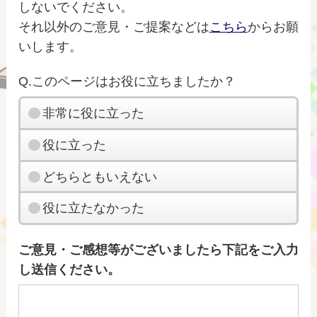
しないでください。
それ以外のご意見・ご提案などは
こちら
からお願
いします。
Q.このページはお役に立ちましたか？
非常に役に立った
役に立った
どちらともいえない
役に立たなかった
ご意見・ご感想等がございましたら下記をご入力
し送信ください。