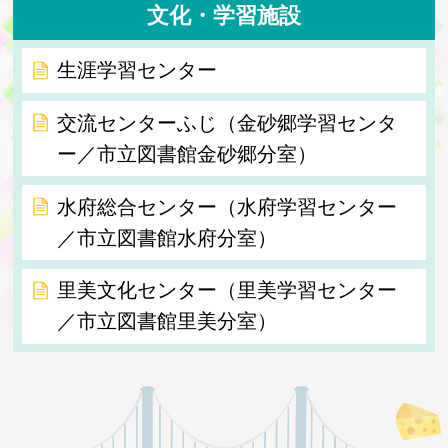
文化・学習施設
生涯学習センター
交流センターふじ（金砂郷学習センタ
ー／市立図書館金砂郷分室）
水府総合センター（水府学習センター
／市立図書館水府分室）
里美文化センター（里美学習センター
／市立図書館里美分室）