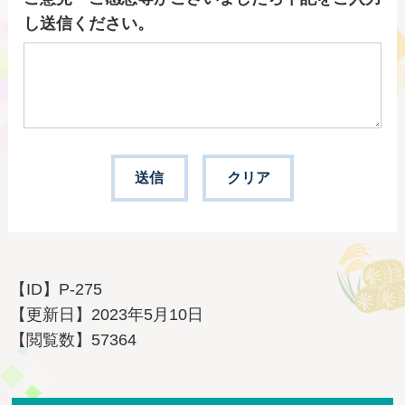
し送信ください。
【ID】
P-275
【更新日】
2023年5月10日
【閲覧数】
57364