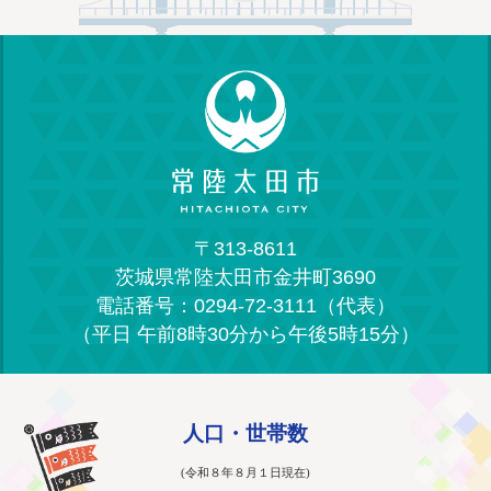
〒313-8611
茨城県常陸太田市金井町3690
電話番号：0294-72-3111（代表）
（平日 午前8時30分から午後5時15分）