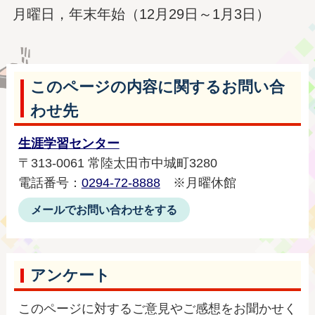
月曜日，年末年始（12月29日～1月3日）
このページの内容に関するお問い合
わせ先
生涯学習センター
〒313-0061 常陸太田市中城町3280
電話番号：
0294-72-8888
※月曜休館
メールでお問い合わせをする
アンケート
このページに対するご意見やご感想をお聞かせく