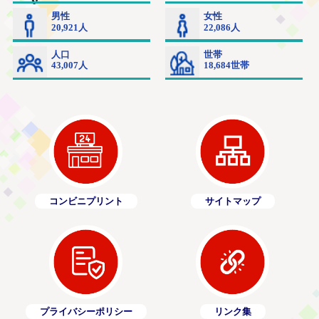
コンビニプリント
サイトマップ
プライバシーポリシー
リンク集