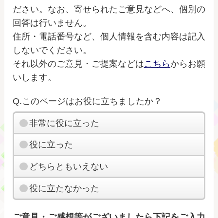
ださい。なお、寄せられたご意見などへ、個別の
回答は行いません。
住所・電話番号など、個人情報を含む内容は記入
しないでください。
それ以外のご意見・ご提案などは
こちら
からお願
いします。
Q.このページはお役に立ちましたか？
非常に役に立った
役に立った
どちらともいえない
役に立たなかった
ご意見・ご感想等がございましたら下記をご入力