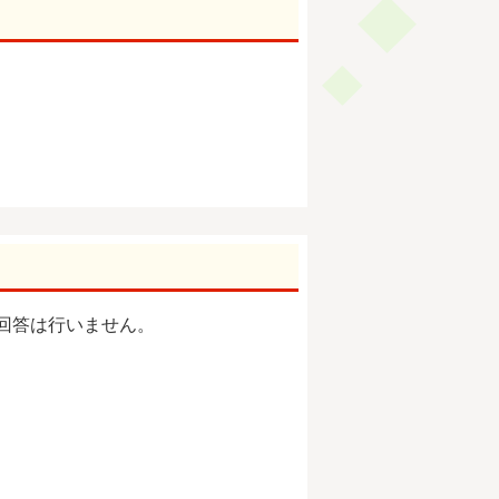
回答は行いません。