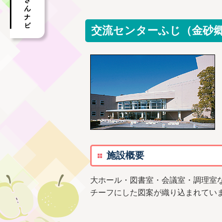
交流センターふじ（金砂
施設概要
大ホール・図書室・会議室・調理室
チーフにした図案が織り込まれてい