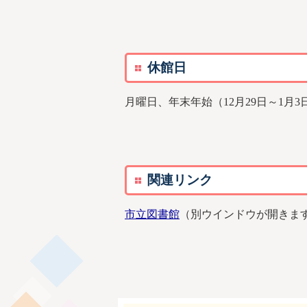
休館日
月曜日、年末年始（12月29日～1月3
関連リンク
市立図書館
（別ウインドウが開きま