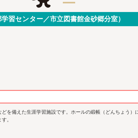
郷学習センター／市立図書館金砂郷分室）
などを備えた生涯学習施設です。ホールの緞帳（どんちょう）
ます。