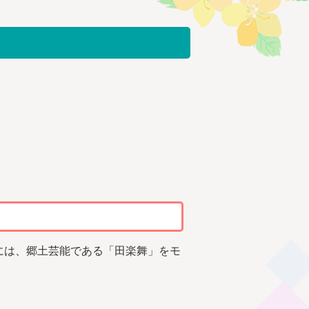
には、郷土芸能である「田楽舞」をモ