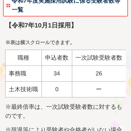
令和7年度実施採用試験に係る受験者数等
一覧
【令和7年10月1日採用】
※表は横スクロールできます。
職種
申込者数
一次試験受験者数
事務職
34
26
土木技術職
0
ー
※最終倍率は、一次試験受験者数に対するも
のです。
※辞退等により受験者や合格者がいない場合