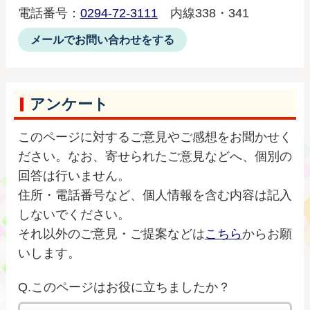
電話番号：
0294-72-3111
内線338・341
メールでお問い合わせをする
アンケート
このページに対するご意見やご感想をお聞かせく
ださい。なお、寄せられたご意見などへ、個別の
回答は行いません。
住所・電話番号など、個人情報を含む内容は記入
しないでください。
それ以外のご意見・ご提案などは
こちら
からお願
いします。
Q.このページはお役に立ちましたか？