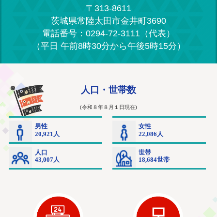
〒313-8611
茨城県常陸太田市金井町3690
電話番号：0294-72-3111（代表）
（平日 午前8時30分から午後5時15分）