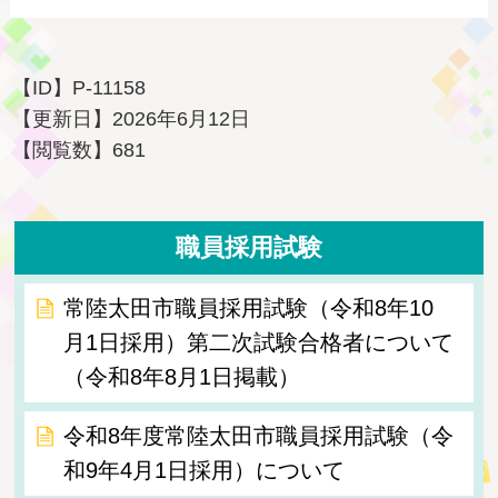
【ID】
P-11158
【更新日】
2026年6月12日
【閲覧数】
681
職員採用試験
常陸太田市職員採用試験（令和8年10
月1日採用）第二次試験合格者について
（令和8年8月1日掲載）
令和8年度常陸太田市職員採用試験（令
和9年4月1日採用）について