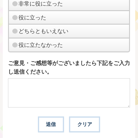
非常に役に立った
役に立った
どちらともいえない
役に立たなかった
ご意見・ご感想等がございましたら下記をご入力
し送信ください。