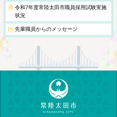
令和7年度常陸太田市職員採用試験実施
状況
先輩職員からのメッセージ