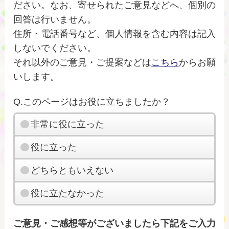
ださい。なお、寄せられたご意見などへ、個別の
回答は行いません。
住所・電話番号など、個人情報を含む内容は記入
しないでください。
それ以外のご意見・ご提案などは
こちら
からお願
いします。
Q.このページはお役に立ちましたか？
非常に役に立った
役に立った
どちらともいえない
役に立たなかった
ご意見・ご感想等がございましたら下記をご入力