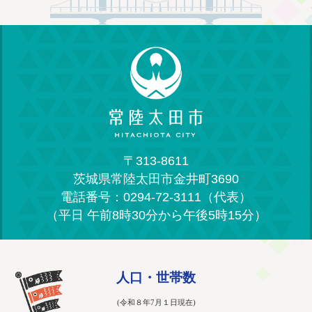
〒313-8611
茨城県常陸太田市金井町3690
電話番号：0294-72-3111（代表）
（平日 午前8時30分から午後5時15分）