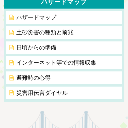
ハザードマップ
ハザードマップ
土砂災害の種類と前兆
日頃からの準備
インターネット等での情報収集
避難時の心得
災害用伝言ダイヤル