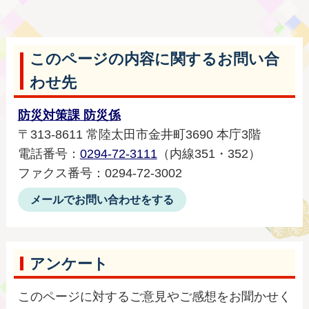
このページの内容に関するお問い合
わせ先
防災対策課 防災係
〒313-8611 常陸太田市金井町3690 本庁3階
電話番号：
0294-72-3111
（内線351・352）
ファクス番号：0294-72-3002
メールでお問い合わせをする
アンケート
このページに対するご意見やご感想をお聞かせく