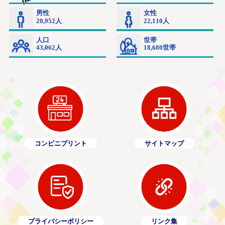
コンビニプリント
サイトマップ
プライバシーポリシー
リンク集