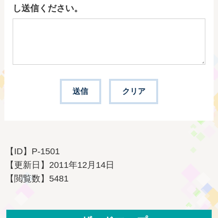
し送信ください。
【ID】
P-1501
【更新日】
2011年12月14日
【閲覧数】
5481