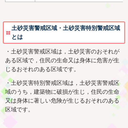
土砂災害警戒区域・土砂災害特別警戒区域
とは
・土砂災害警戒区域は，土砂災害のおそれが
ある区域で，住民の生命又は身体に危害が生
じるおそれのある区域です。
・土砂災害特別警戒区域は，土砂災害警戒区
域のうち，建築物に破損が生じ，住民の生命
又は身体に著しい危険が生じるおそれのある
区域です。