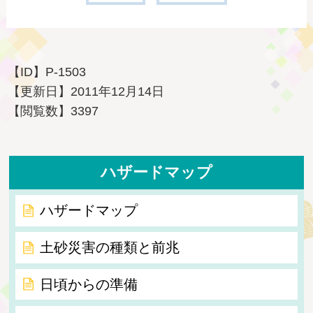
【ID】
P-1503
【更新日】
2011年12月14日
【閲覧数】
3397
ハザードマップ
ハザードマップ
土砂災害の種類と前兆
日頃からの準備