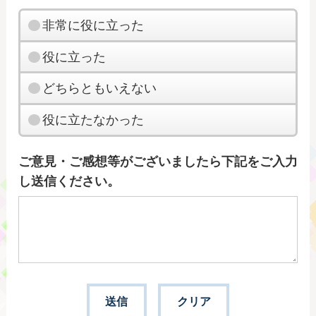
非常に役に立った
役に立った
どちらともいえない
役に立たなかった
ご意見・ご感想等がございましたら下記をご入力
し送信ください。