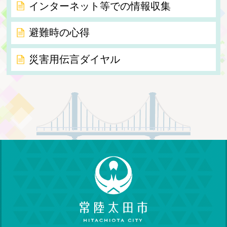
インターネット等での情報収集
避難時の心得
災害用伝言ダイヤル