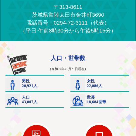
〒313-8611
茨城県常陸太田市金井町3690
電話番号：0294-72-3111（代表）
（平日 午前8時30分から午後5時15分）