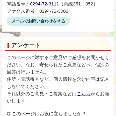
電話番号：
0294-72-3111
（内線351・352）
ファクス番号：0294-72-3002
メールでお問い合わせをする
アンケート
このページに対するご意見やご感想をお聞かせく
ださい。なお、寄せられたご意見などへ、個別の
回答は行いません。
住所・電話番号など、個人情報を含む内容は記入
しないでください。
それ以外のご意見・ご提案などは
こちら
からお願
いします。
Q.このページはお役に立ちましたか？