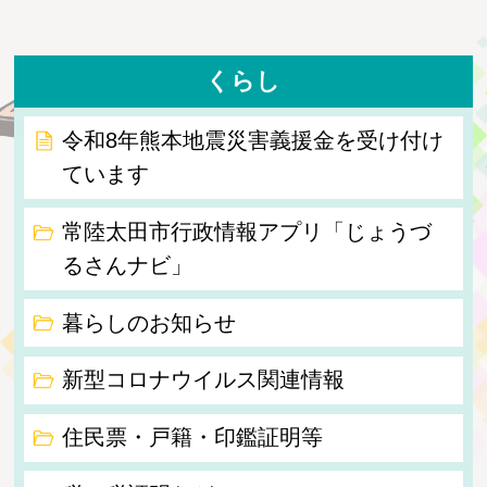
くらし
令和8年熊本地震災害義援金を受け付け
ています
常陸太田市行政情報アプリ「じょうづ
るさんナビ」
暮らしのお知らせ
新型コロナウイルス関連情報
住民票・戸籍・印鑑証明等