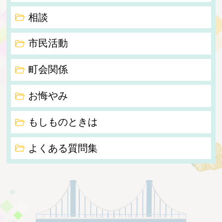
相談
市民活動
町会関係
お悔やみ
もしものときは
よくある質問集