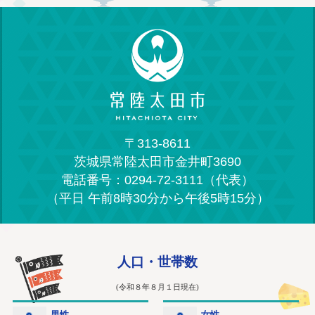
〒313-8611
茨城県常陸太田市金井町3690
電話番号：0294-72-3111（代表）
（平日 午前8時30分から午後5時15分）