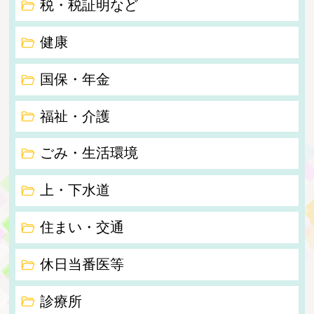
税・税証明など
健康
国保・年金
福祉・介護
ごみ・生活環境
上・下水道
住まい・交通
休日当番医等
診療所