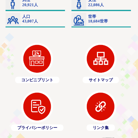
コンビニプリント
サイトマップ
プライバシーポリシー
リンク集