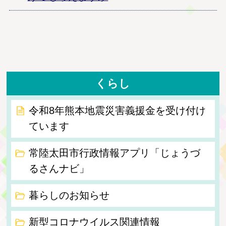
くらし
令和8年熊本地震災害義援金を受け付け
ています
常陸太田市行政情報アプリ「じょうづ
るさんナビ」
暮らしのお知らせ
新型コロナウイルス関連情報