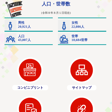
コンビニプリント
サイトマップ