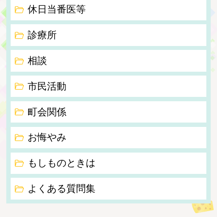
休日当番医等
診療所
相談
市民活動
町会関係
お悔やみ
もしものときは
よくある質問集