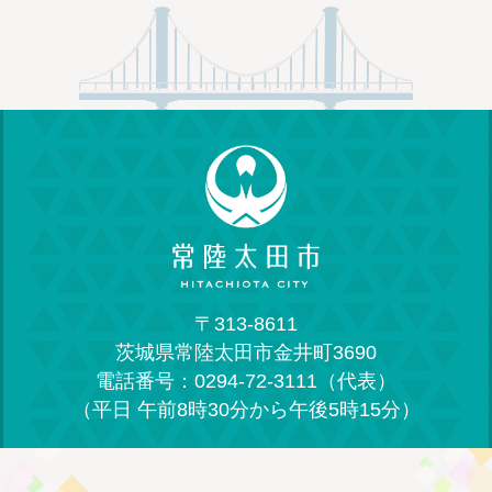
〒313-8611
茨城県常陸太田市金井町3690
電話番号：0294-72-3111（代表）
（平日 午前8時30分から午後5時15分）