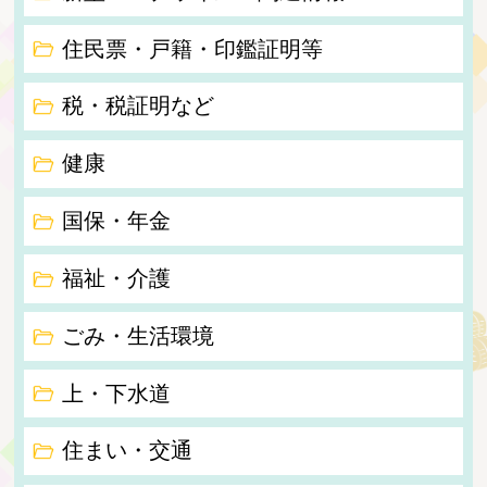
住民票・戸籍・印鑑証明等
税・税証明など
健康
国保・年金
福祉・介護
ごみ・生活環境
上・下水道
住まい・交通