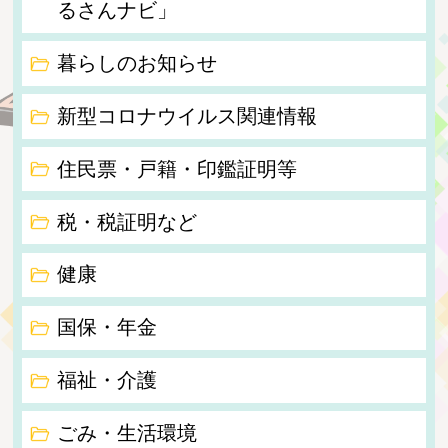
るさんナビ」
暮らしのお知らせ
新型コロナウイルス関連情報
住民票・戸籍・印鑑証明等
税・税証明など
健康
国保・年金
福祉・介護
ごみ・生活環境