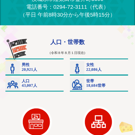
電話番号：0294-72-3111（代表）
（平日 午前8時30分から午後5時15分）