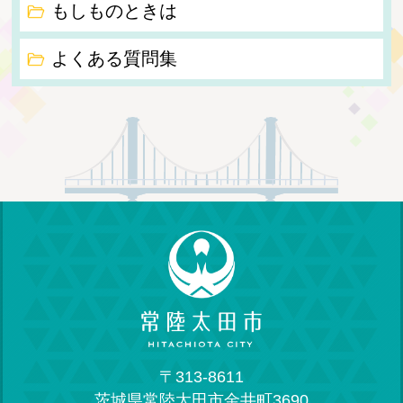
もしものときは
よくある質問集
〒313-8611
茨城県常陸太田市金井町3690