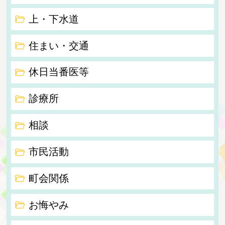
上・下水道
住まい・交通
休日当番医等
診療所
相談
市民活動
町会関係
お悔やみ