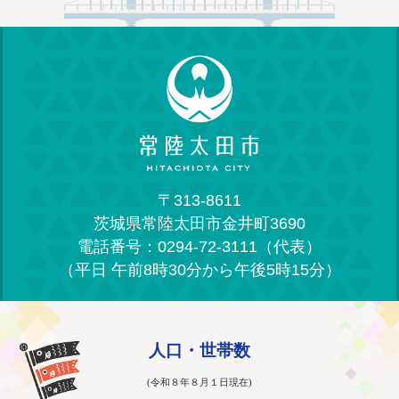
〒313-8611
茨城県常陸太田市金井町3690
電話番号：0294-72-3111（代表）
（平日 午前8時30分から午後5時15分）