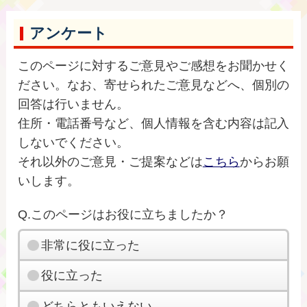
アンケート
このページに対するご意見やご感想をお聞かせく
ださい。なお、寄せられたご意見などへ、個別の
回答は行いません。
住所・電話番号など、個人情報を含む内容は記入
しないでください。
それ以外のご意見・ご提案などは
こちら
からお願
いします。
Q.このページはお役に立ちましたか？
非常に役に立った
役に立った
どちらともいえない