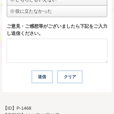
役に立たなかった
ご意見・ご感想等がございましたら下記をご入力
し送信ください。
【ID】
P-1468