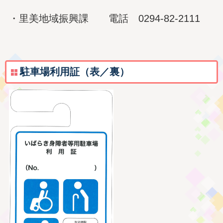
・里美地域振興課 電話 0294-82-2111
駐車場利用証（表／裏）