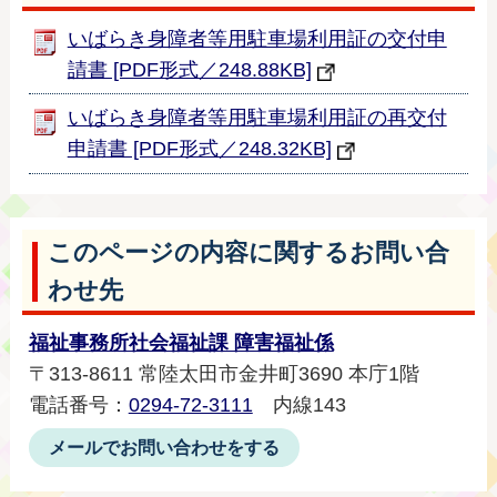
いばらき身障者等用駐車場利用証の交付申
請書 [PDF形式／248.88KB]
いばらき身障者等用駐車場利用証の再交付
申請書 [PDF形式／248.32KB]
このページの内容に関するお問い合
わせ先
福祉事務所社会福祉課 障害福祉係
〒313-8611 常陸太田市金井町3690 本庁1階
電話番号：
0294-72-3111
内線143
メールでお問い合わせをする