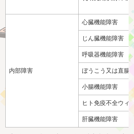
心臓機能障害
じん臓機能障害
呼吸器機能障害
内部障害
ぼうこう又は直腸
小腸機能障害
ヒト免疫不全ウィ
肝臓機能障害