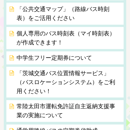
「公共交通マップ」（路線バス時刻
表）をご活用ください
個人専用のバス時刻表（マイ時刻表）
が作成できます！
中学生フリー定期券について
「茨城交通バス位置情報サービス」
（バスロケーションシステム）をご利
用ください！
常陸太田市運転免許証自主返納支援事
業の実施について