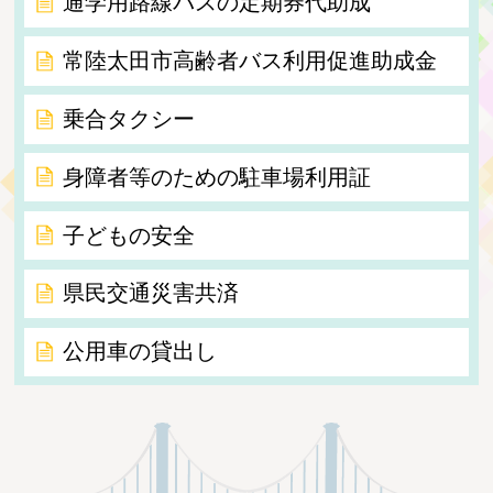
通学用路線バスの定期券代助成
常陸太田市高齢者バス利用促進助成金
乗合タクシー
身障者等のための駐車場利用証
子どもの安全
県民交通災害共済
公用車の貸出し