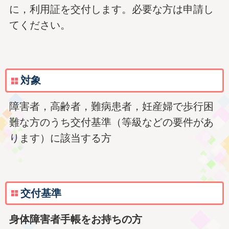
に，利用証を交付します。必要な方は申請し
てください。
対象
障害者，高齢者，難病患者，妊産婦で歩行困
難な方のうち交付基準（等級などの要件があ
ります）に該当する方
交付基準
身体障害者手帳をお持ちの方