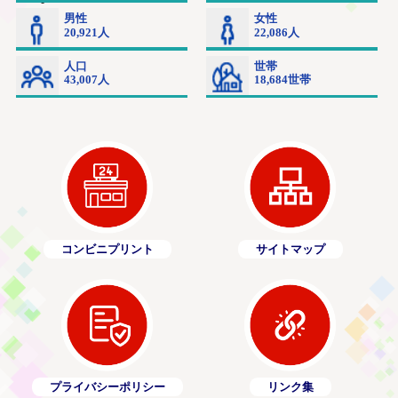
コンビニプリント
サイトマップ
プライバシーポリシー
リンク集