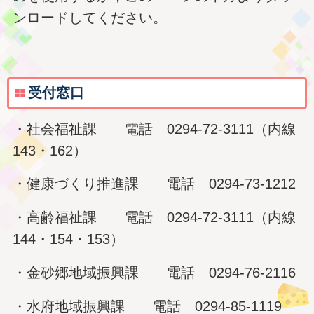
ンロードしてください。
受付窓口
・社会福祉課 電話 0294-72-3111（内線
143・162）
・健康づくり推進課 電話 0294-73-1212
・高齢福祉課 電話 0294-72-3111（内線
144・154・153）
・金砂郷地域振興課 電話 0294-76-2116
・水府地域振興課 電話 0294-85-1119