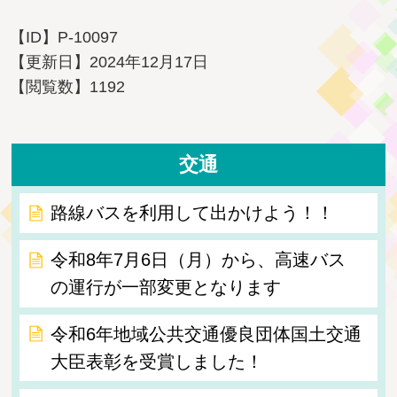
【ID】
P-10097
【更新日】
2024年12月17日
【閲覧数】
1192
交通
路線バスを利用して出かけよう！！
令和8年7月6日（月）から、高速バス
の運行が一部変更となります
令和6年地域公共交通優良団体国土交通
大臣表彰を受賞しました！