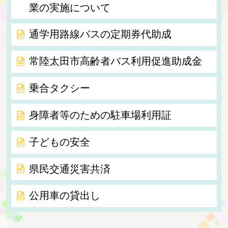
業の実施について
通学用路線バスの定期券代助成
常陸太田市高齢者バス利用促進助成金
乗合タクシー
身障者等のための駐車場利用証
子どもの安全
県民交通災害共済
公用車の貸出し