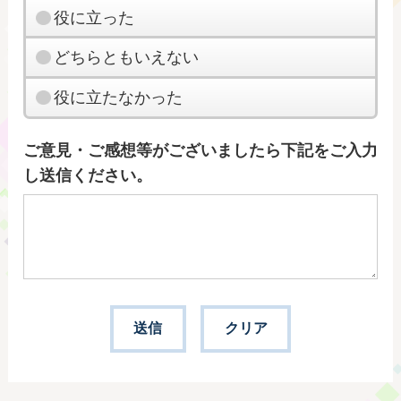
役に立った
どちらともいえない
役に立たなかった
ご意見・ご感想等がございましたら下記をご入力
し送信ください。