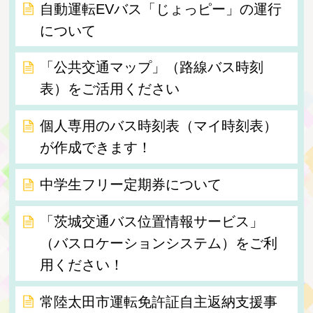
自動運転EVバス「じょっピー」の運行
について
「公共交通マップ」（路線バス時刻
表）をご活用ください
個人専用のバス時刻表（マイ時刻表）
が作成できます！
中学生フリー定期券について
「茨城交通バス位置情報サービス」
（バスロケーションシステム）をご利
用ください！
常陸太田市運転免許証自主返納支援事