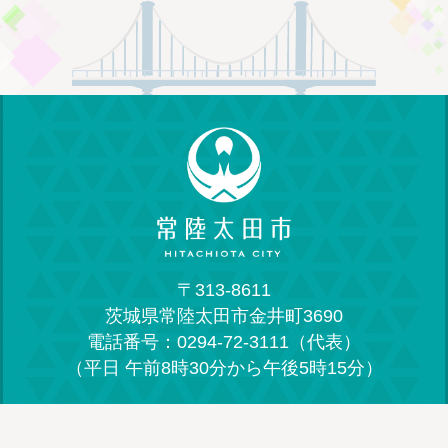
〒313-8611
茨城県常陸太田市金井町3690
電話番号：0294-72-3111（代表）
（平日 午前8時30分から午後5時15分）