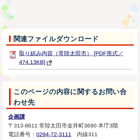
関連ファイルダウンロード
取り組み内容（常陸太田市） [PDF形式／
474.13KB]
このページの内容に関するお問い合
わせ先
企画課
〒313-8611 常陸太田市金井町3690 本庁3階
電話番号：
0294-72-3111
内線311