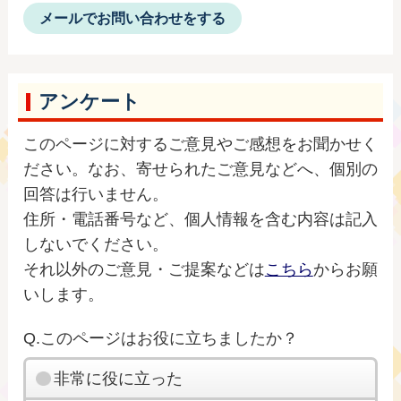
メールでお問い合わせをする
アンケート
このページに対するご意見やご感想をお聞かせく
ださい。なお、寄せられたご意見などへ、個別の
回答は行いません。
住所・電話番号など、個人情報を含む内容は記入
しないでください。
それ以外のご意見・ご提案などは
こちら
からお願
いします。
Q.このページはお役に立ちましたか？
非常に役に立った