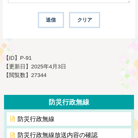
【ID】
P-91
【更新日】
2025年4月3日
【閲覧数】
27344
防災行政無線
防災行政無線
防災行政無線放送内容の確認