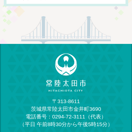
〒313-8611
茨城県常陸太田市金井町3690
電話番号：0294-72-3111（代表）
（平日 午前8時30分から午後5時15分）