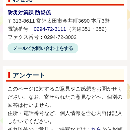
防災対策課 防災係
〒313-8611 常陸太田市金井町3690 本庁3階
電話番号：
0294-72-3111
（内線351・352）
ファクス番号：0294-72-3002
メールでお問い合わせをする
アンケート
このページに対するご意見やご感想をお聞かせく
ださい。なお、寄せられたご意見などへ、個別の
回答は行いません。
住所・電話番号など、個人情報を含む内容は記入
しないでください。
それ以外のご意見・ご提案などは
こちら
からお願