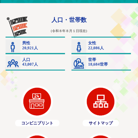
コンビニプリント
サイトマップ