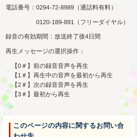
電話番号：0294-72-8989（通話料有料）
0120-189-891（フリーダイヤル）
録音の有効期間：放送終了後4日間
再生メッセージの選択操作：
【0＃】前の録音音声を再生
【1＃】再生中の音声を最初から再生
【2＃】次の録音音声を再生
【3＃】最初から再生
このページの内容に関するお問い合
わせ先