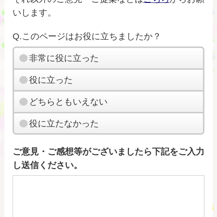
いします。
Q.このページはお役に立ちましたか？
非常に役に立った
役に立った
どちらともいえない
役に立たなかった
ご意見・ご感想等がございましたら下記をご入力
し送信ください。