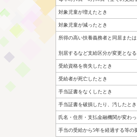
対象児童が増えたとき
対象児童が減ったとき
所得の高い扶養義務者と同居または
別居するなど支給区分が変更となる
受給資格を喪失したとき
受給者が死亡したとき
手当証書をなくしたとき
手当証書を破損したり、汚したとき
氏名・住所・支払金融機関が変わっ
手当の受給から5年を経過する等の