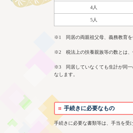
4人
5人
※1 同居の両親祖父母、義務教育
※2 税法上の扶養親族等の数とは
※3 同居していなくても生計が同
なします。
手続きに必要なもの
手続きに必要な書類等は、手当を受