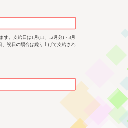
支給日は1月(11、12月分)・3月
給日が土日、祝日の場合は繰り上げて支給され