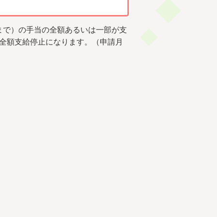
まで）の手当の全額あるいは一部が支
が全額支給停止になります。（申請月