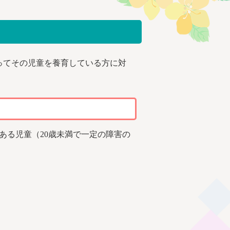
ってその児童を養育している方に対
ある児童（20歳未満で一定の障害の