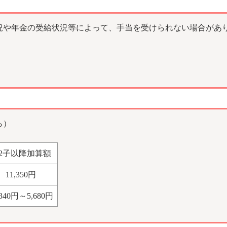
況や年金の受給状況等によって、手当を受けられない場合があ
ら）
2子以降加算額
11,350円
,340円～5,680円