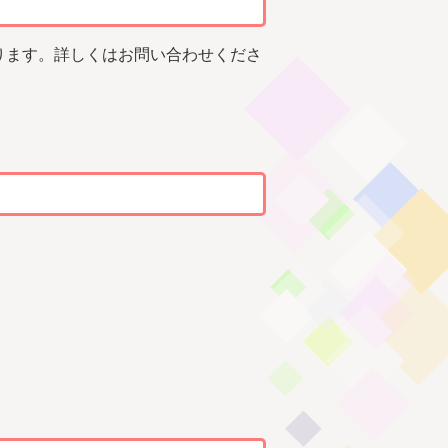
ります。詳しくはお問い合わせくださ