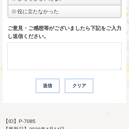
役に立たなかった
ご意見・ご感想等がございましたら下記をご入力
し送信ください。
【ID】
P-7085