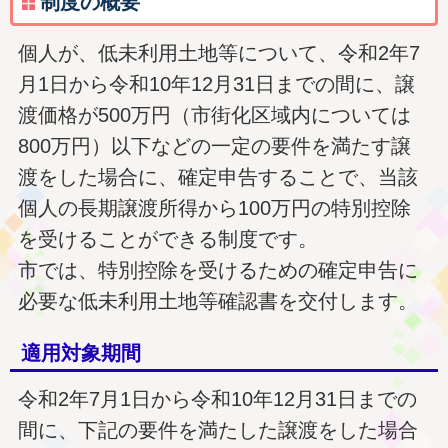
制度の概要
個人が、低未利用土地等について、令和2年7
月1日から令和10年12月31日までの間に、譲
渡価格が500万円（市街化区域内については
800万円）以下などの一定の要件を満たす譲
渡をした場合に、確定申告することで、当該
個人の長期譲渡所得から100万円の特別控除
を受けることができる制度です。
市では、特別控除を受けるための確定申告に
必要な低未利用土地等確認書を交付します。
適用対象期間
令和2年7月1日から令和10年12月31日までの
間に、下記の要件を満たした譲渡をした場合