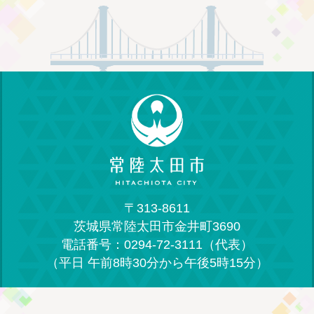
〒313-8611
茨城県常陸太田市金井町3690
電話番号：0294-72-3111（代表）
（平日 午前8時30分から午後5時15分）