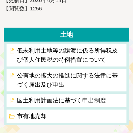
【更新日】
2026年4月14日
【閲覧数】
1256
土地
低未利用土地等の譲渡に係る所得税及
び個人住民税の特例措置について
公有地の拡大の推進に関する法律に基
づく届出及び申出
国土利用計画法に基づく申出制度
市有地売却