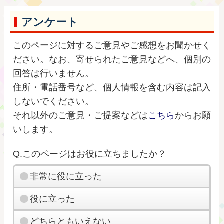
アンケート
このページに対するご意見やご感想をお聞かせく
ださい。なお、寄せられたご意見などへ、個別の
回答は行いません。
住所・電話番号など、個人情報を含む内容は記入
しないでください。
それ以外のご意見・ご提案などは
こちら
からお願
いします。
Q.このページはお役に立ちましたか？
非常に役に立った
役に立った
どちらともいえない