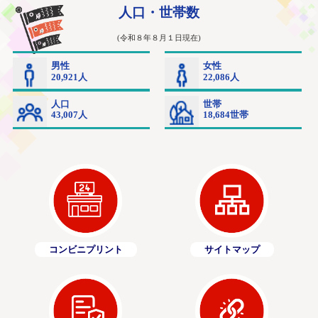
コンビニプリント
サイトマップ