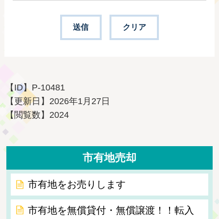
【ID】
P-10481
【更新日】
2026年1月27日
【閲覧数】
2024
市有地売却
市有地をお売りします
市有地を無償貸付・無償譲渡！！転入