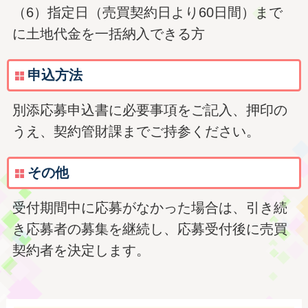
（6）指定日（売買契約日より60日間）まで
に土地代金を一括納入できる方
申込方法
別添応募申込書に必要事項をご記入、押印の
うえ、契約管財課までご持参ください。
その他
受付期間中に応募がなかった場合は、引き続
き応募者の募集を継続し、応募受付後に売買
契約者を決定します。