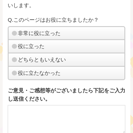
いします。
Q.このページはお役に立ちましたか？
非常に役に立った
役に立った
どちらともいえない
役に立たなかった
ご意見・ご感想等がございましたら下記をご入力
し送信ください。