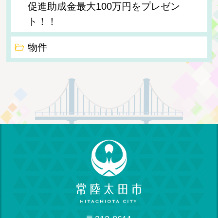
促進助成金最大100万円をプレゼン
ト！！
物件