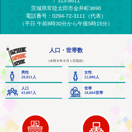
〒313-8611
茨城県常陸太田市金井町3690
電話番号：0294-72-3111（代表）
（平日 午前8時30分から午後5時15分）