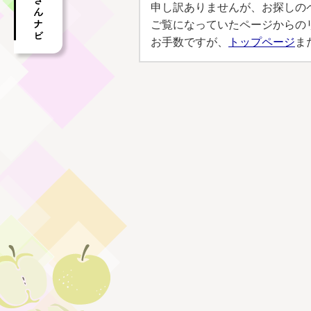
申し訳ありませんが、お探しの
ご覧になっていたページからの
お手数ですが、
トップページ
ま