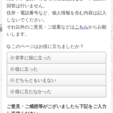
回答は行いません。
住所・電話番号など、個人情報を含む内容は記入
しないでください。
それ以外のご意見・ご提案などは
こちら
からお願
いします。
Q.このページはお役に立ちましたか？
非常に役に立った
役に立った
どちらともいえない
役に立たなかった
ご意見・ご感想等がございましたら下記をご入力