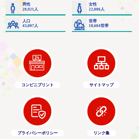
コンビニプリント
サイトマップ
プライバシーポリシー
リンク集