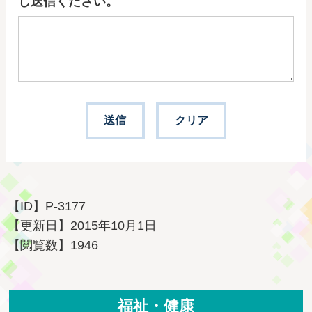
し送信ください。
【ID】
P-3177
【更新日】
2015年10月1日
【閲覧数】
1946
福祉・健康