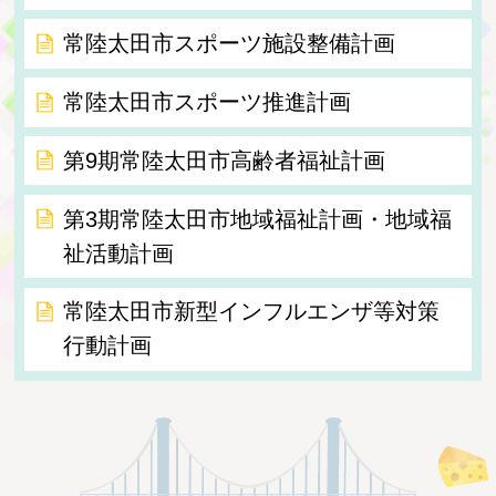
常陸太田市スポーツ施設整備計画
常陸太田市スポーツ推進計画
第9期常陸太田市高齢者福祉計画
第3期常陸太田市地域福祉計画・地域福
祉活動計画
常陸太田市新型インフルエンザ等対策
行動計画