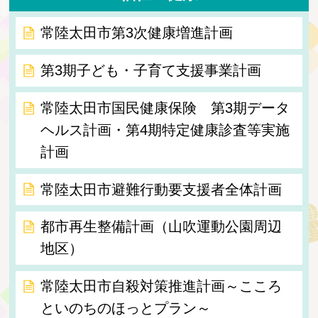
常陸太田市第3次健康増進計画
第3期子ども・子育て支援事業計画
常陸太田市国民健康保険 第3期データ
ヘルス計画・第4期特定健康診査等実施
計画
常陸太田市避難行動要支援者全体計画
都市再生整備計画（山吹運動公園周辺
地区）
常陸太田市自殺対策推進計画～こころ
といのちのほっとプラン～