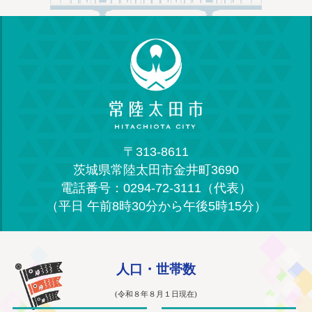
〒313-8611
茨城県常陸太田市金井町3690
電話番号：0294-72-3111（代表）
（平日 午前8時30分から午後5時15分）