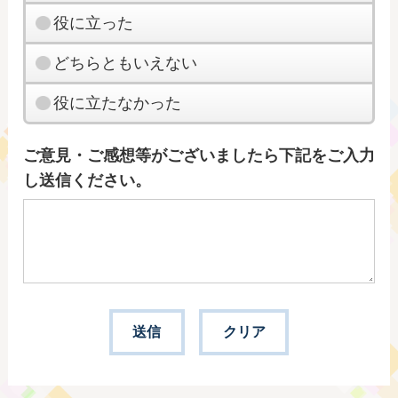
役に立った
どちらともいえない
役に立たなかった
ご意見・ご感想等がございましたら下記をご入力
し送信ください。