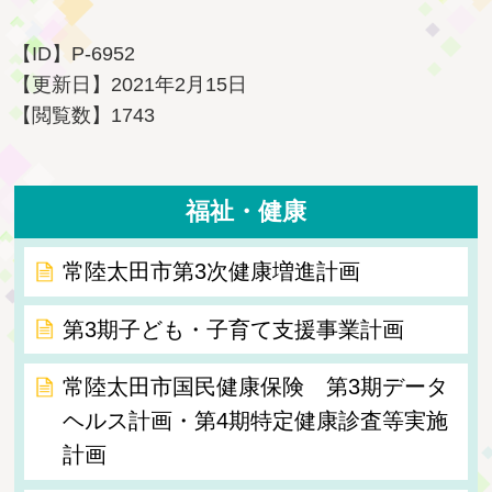
【ID】
P-6952
【更新日】
2021年2月15日
【閲覧数】
1743
福祉・健康
常陸太田市第3次健康増進計画
第3期子ども・子育て支援事業計画
常陸太田市国民健康保険 第3期データ
ヘルス計画・第4期特定健康診査等実施
計画