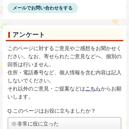
メールでお問い合わせをする
アンケート
このページに対するご意見やご感想をお聞かせく
ださい。なお、寄せられたご意見などへ、個別の
回答は行いません。
住所・電話番号など、個人情報を含む内容は記入
しないでください。
それ以外のご意見・ご提案などは
こちら
からお願
いします。
Q.このページはお役に立ちましたか？
非常に役に立った