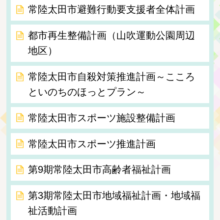
常陸太田市避難行動要支援者全体計画
都市再生整備計画（山吹運動公園周辺
地区）
常陸太田市自殺対策推進計画～こころ
といのちのほっとプラン～
常陸太田市スポーツ施設整備計画
常陸太田市スポーツ推進計画
第9期常陸太田市高齢者福祉計画
第3期常陸太田市地域福祉計画・地域福
祉活動計画