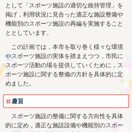
として「スポーツ施設の適切な維持管理」を
掲げ，利用状況に見合った適正な施設整備や
機能別のスポーツ施設の再編を実施すること
ととしています。
この計画では，本市を取り巻く様々な環境
やスポーツ施設の実体を踏まえつつ，市民に
スポーツ活動の場を提供していくために，ス
ポーツ施設に関する整備の方針を具体的に定
めました。
趣旨
スポーツ施設の整備に関する方向性を具体
的に定め，適正な施設設備や機能別のスポー