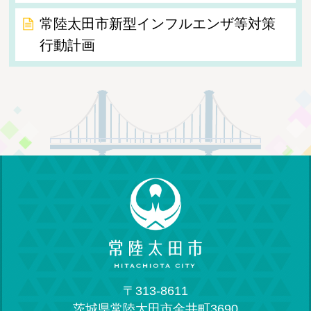
常陸太田市新型インフルエンザ等対策
行動計画
〒313-8611
茨城県常陸太田市金井町3690