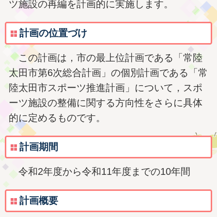
ツ施設の再編を計画的に実施します。
計画の位置づけ
この計画は，市の最上位計画である「常陸
太田市第6次総合計画」の個別計画である「常
陸太田市スポーツ推進計画」について，スポ
ーツ施設の整備に関する方向性をさらに具体
的に定めるものです。
計画期間
令和2年度から令和11年度までの10年間
計画概要