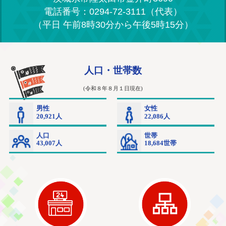
電話番号：0294-72-3111（代表）
（平日 午前8時30分から午後5時15分）