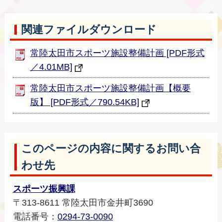
関連ファイルダウンロード
常陸太田市スポーツ施設整備計画 [PDF形式
／4.01MB]
常陸太田市スポーツ施設整備計画【概要
版】 [PDF形式／790.54KB]
このページの内容に関するお問い合
わせ先
スポーツ振興課
〒313-8611 常陸太田市金井町3690
電話番号：
0294-73-0090