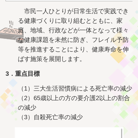
市民一人ひとりが日常生活で実践でき
る健康づくりに取り組むとともに、家
庭、地域、
行政などが一体となって様々
な健康課題を未然に防ぎ、フレイル予防
等を推進することにより、健康寿命を伸
ばす施策を展開します。
3．重点目標
（1）三大生活習慣病による死亡率の減少
（2）65歳以上の方の要介護2以上の割合
の減少
（3）自殺死亡率の減少