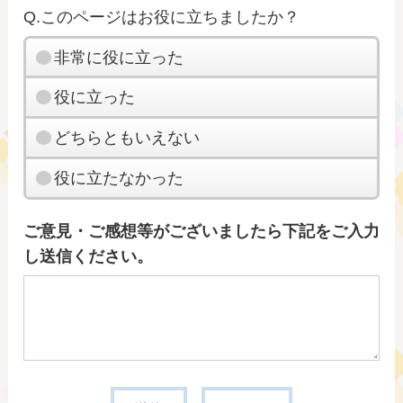
Q.このページはお役に立ちましたか？
非常に役に立った
役に立った
どちらともいえない
役に立たなかった
ご意見・ご感想等がございましたら下記をご入力
し送信ください。