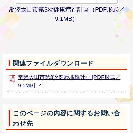
常陸太田市第3次健康増進計画（PDF形式／
9.1MB）
関連ファイルダウンロード
常陸太田市第3次健康増進計画 [PDF形式／
9.1MB]
このページの内容に関するお問い合
わせ先