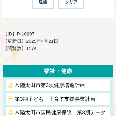
【ID】
P-10297
【更新日】
2025年4月21日
【閲覧数】
1174
福祉・健康
常陸太田市第3次健康増進計画
第3期子ども・子育て支援事業計画
常陸太田市国民健康保険 第3期データ