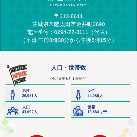
〒313-8611
茨城県常陸太田市金井町3690
電話番号：0294-72-3111（代表）
（平日 午前8時30分から午後5時15分）