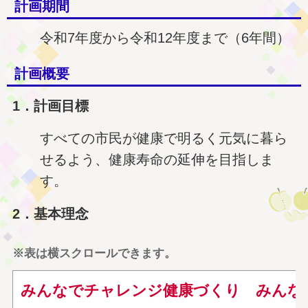
計画期間
令和7年度から令和12年度まで（6年間）
計画概要
1．計画目標
すべての市民が健康で明るく元気に暮ら
せるよう、健康寿命の延伸を目指しま
す。
2．基本理念
※表は横スクロールできます。
みんなでチャレンジ健康づくり みんな