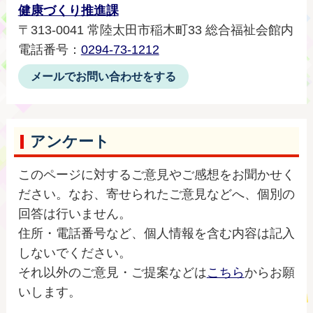
健康づくり推進課
〒313-0041 常陸太田市稲木町33 総合福祉会館内
電話番号：
0294-73-1212
メールでお問い合わせをする
アンケート
このページに対するご意見やご感想をお聞かせく
ださい。なお、寄せられたご意見などへ、個別の
回答は行いません。
住所・電話番号など、個人情報を含む内容は記入
しないでください。
それ以外のご意見・ご提案などは
こちら
からお願
いします。