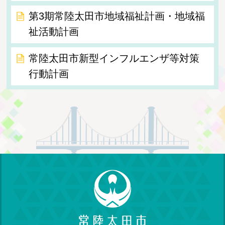
第3期常陸太田市地域福祉計画・地域福
祉活動計画
常陸太田市新型インフルエンザ等対策
行動計画