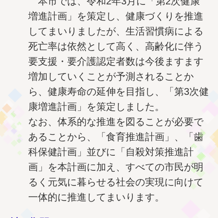
本市では、令和2年3月に「第2次健康
増進計画」を策定し、健康づくりを推進
してまいりましたが、生活習慣病による
死亡率は依然として高く、高齢化に伴う
要支援・要介護認定者数は今後ますます
増加していくことが予測されることか
ら、健康寿命の延伸を目指し、「第3次健
康増進計画」を策定しました。
なお、体系的な推進を図ることが必要で
あることから、「食育推進計画」、「歯
科保健計画」並びに「自殺対策推進計
画」を本計画に加え、すべての市民が明
るく元気に暮らせる社会の実現に向けて
一体的に推進してまいります。