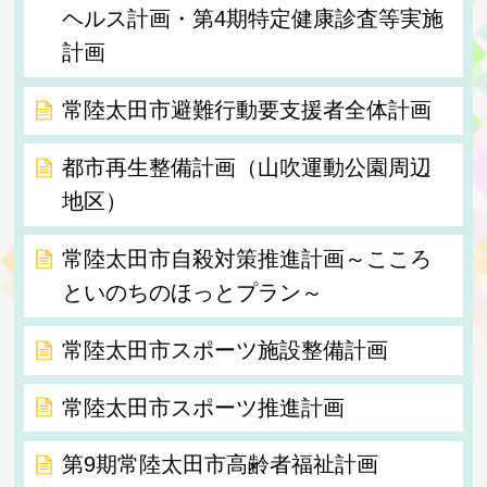
ヘルス計画・第4期特定健康診査等実施
計画
常陸太田市避難行動要支援者全体計画
都市再生整備計画（山吹運動公園周辺
地区）
常陸太田市自殺対策推進計画～こころ
といのちのほっとプラン～
常陸太田市スポーツ施設整備計画
常陸太田市スポーツ推進計画
第9期常陸太田市高齢者福祉計画