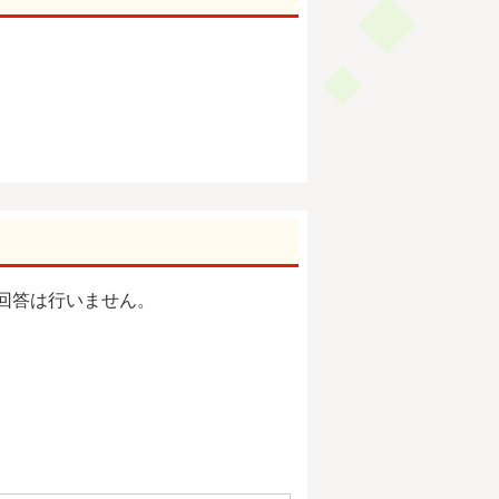
回答は行いません。