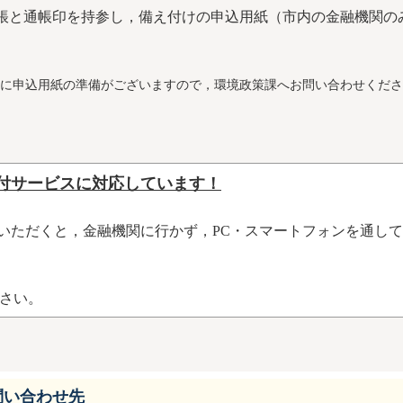
通帳と通帳印を持参し，備え付けの申込用紙（市内の金融機関の
に申込用紙の準備がございますので，環境政策課へお問い合わせくださ
受付サービスに対応しています！
用いただくと，金融機関に行かず，PC・スマートフォンを通し
さい。
問い合わせ先