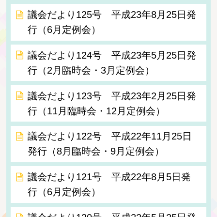
議会だより125号 平成23年8月25日発
行（6月定例会）
議会だより124号 平成23年5月25日発
行（2月臨時会・3月定例会）
議会だより123号 平成23年2月25日発
行（11月臨時会・12月定例会）
議会だより122号 平成22年11月25日
発行（8月臨時会・9月定例会）
議会だより121号 平成22年8月5日発
行（6月定例会）