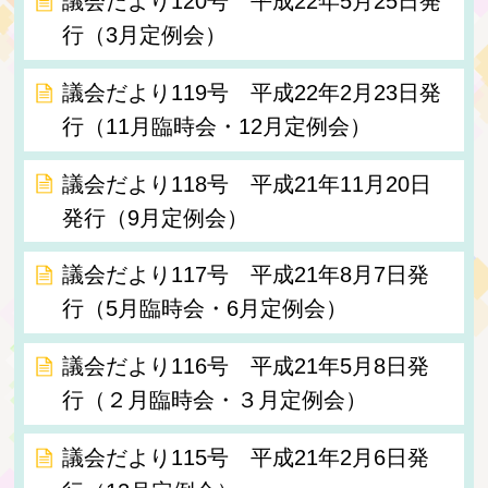
議会だより120号 平成22年5月25日発
行（3月定例会）
議会だより119号 平成22年2月23日発
行（11月臨時会・12月定例会）
議会だより118号 平成21年11月20日
発行（9月定例会）
議会だより117号 平成21年8月7日発
行（5月臨時会・6月定例会）
議会だより116号 平成21年5月8日発
行（２月臨時会・３月定例会）
議会だより115号 平成21年2月6日発