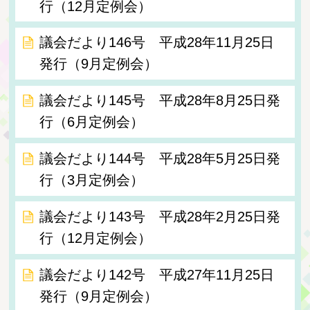
行（12月定例会）
議会だより146号 平成28年11月25日
発行（9月定例会）
議会だより145号 平成28年8月25日発
行（6月定例会）
議会だより144号 平成28年5月25日発
行（3月定例会）
議会だより143号 平成28年2月25日発
行（12月定例会）
議会だより142号 平成27年11月25日
発行（9月定例会）