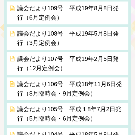
議会だより109号 平成19年8月8日発
行（6月定例会）
議会だより108号 平成19年5月8日発
行（3月定例会）
議会だより107号 平成19年2月5日発
行（12月定例会）
議会だより106号 平成18年11月6日発
行（8月臨時会・9月定例会）
議会だより105号 平成１8年7月2日発
行（5月臨時会・6月定例会）
議会だより104号 平成18年5月8日発