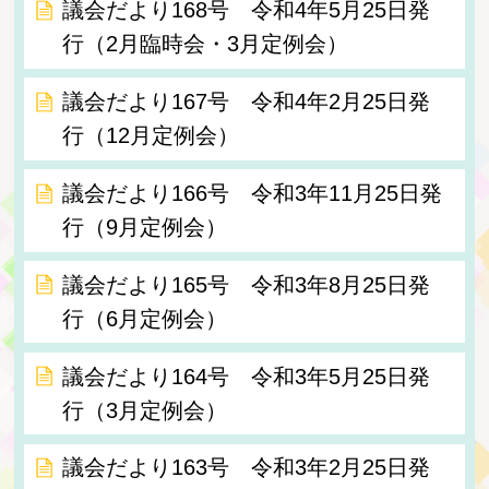
議会だより168号 令和4年5月25日発
行（2月臨時会・3月定例会）
議会だより167号 令和4年2月25日発
行（12月定例会）
議会だより166号 令和3年11月25日発
行（9月定例会）
議会だより165号 令和3年8月25日発
行（6月定例会）
議会だより164号 令和3年5月25日発
行（3月定例会）
議会だより163号 令和3年2月25日発