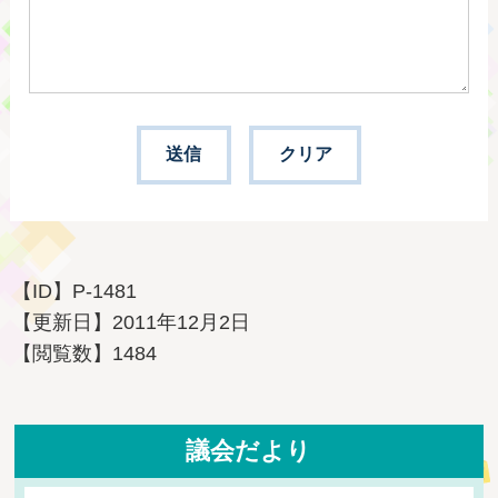
【ID】
P-1481
【更新日】
2011年12月2日
【閲覧数】
1484
議会だより