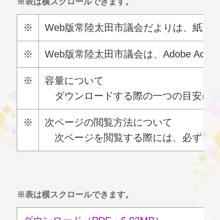
※表は横スクロールできます。
※
Web版常陸太田市議会だよりは、紙面と同
※
Web版常陸太田市議会は、Adobe
Acrob
※
容量について
ダウンロードする際の一つの目安にな
※
次ページの閲覧方法について
次ページを閲覧する際には、必ずブラ
※表は横スクロールできます。