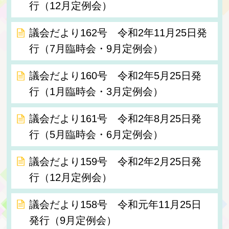
行（12月定例会）
議会だより162号 令和2年11月25日発
行（7月臨時会・9月定例会）
議会だより160号 令和2年5月25日発
行（1月臨時会・3月定例会）
議会だより161号 令和2年8月25日発
行（5月臨時会・6月定例会）
議会だより159号 令和2年2月25日発
行（12月定例会）
議会だより158号 令和元年11月25日
発行（9月定例会）