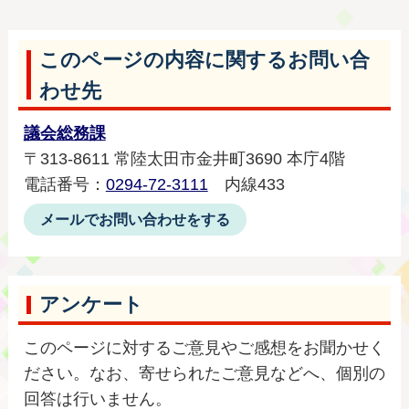
このページの内容に関するお問い合
わせ先
議会総務課
〒313-8611 常陸太田市金井町3690 本庁4階
電話番号：
0294-72-3111
内線433
メールでお問い合わせをする
アンケート
このページに対するご意見やご感想をお聞かせく
ださい。なお、寄せられたご意見などへ、個別の
回答は行いません。