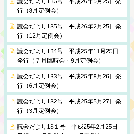
議会だより136号 平成26年5月25日発
行（3月定例会）
議会だより135号 平成26年2月25日発
行（12月定例会）
議会だより134号 平成25年11月25日
発行（７月臨時会・9月定例会）
議会だより133号 平成25年8月26日発
行（6月定例会）
議会だより132号 平成25年5月27日発
行（3月定例会）
議会だより13１号 平成25年2月25日