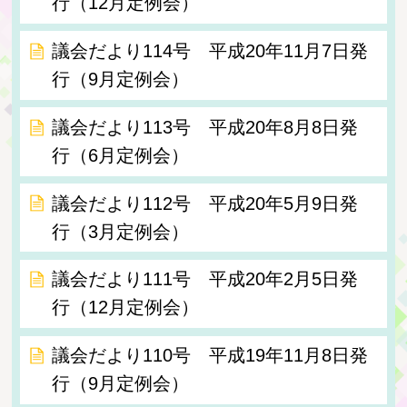
行（12月定例会）
議会だより114号 平成20年11月7日発
行（9月定例会）
議会だより113号 平成20年8月8日発
行（6月定例会）
議会だより112号 平成20年5月9日発
行（3月定例会）
議会だより111号 平成20年2月5日発
行（12月定例会）
議会だより110号 平成19年11月8日発
行（9月定例会）