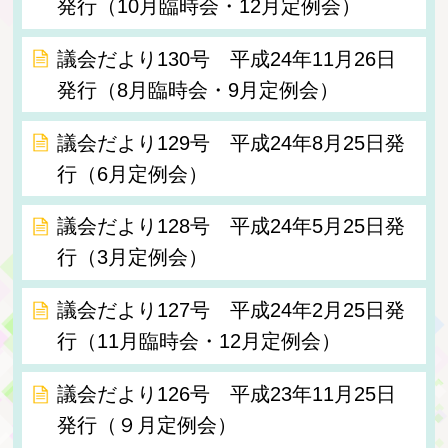
発行（10月臨時会・12月定例会）
議会だより130号 平成24年11月26日
発行（8月臨時会・9月定例会）
議会だより129号 平成24年8月25日発
行（6月定例会）
議会だより128号 平成24年5月25日発
行（3月定例会）
議会だより127号 平成24年2月25日発
行（11月臨時会・12月定例会）
議会だより126号 平成23年11月25日
発行（９月定例会）