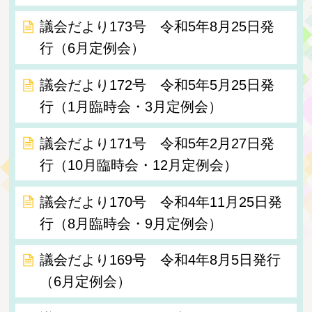
議会だより173号 令和5年8月25日発
行（6月定例会）
議会だより172号 令和5年5月25日発
行（1月臨時会・3月定例会）
議会だより171号 令和5年2月27日発
行（10月臨時会・12月定例会）
議会だより170号 令和4年11月25日発
行（8月臨時会・9月定例会）
議会だより169号 令和4年8月5日発行
（6月定例会）