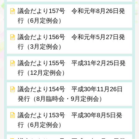
議会だより157号 令和元年8月26日発
行（6月定例会）
議会だより156号 令和元年5月27日発
行（3月定例会）
議会だより155号 平成31年2月25日発
行（12月定例会）
議会だより154号 平成30年11月26日
発行（8月臨時会・9月定例会）
議会だより153号 平成30年8月5日発
行（6月定例会）