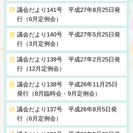
議会だより141号 平成27年8月25日発
行（6月定例会）
議会だより140号 平成27年5月25日発
行（3月定例会）
議会だより139号 平成27年2月25日発
行（12月定例会）
議会だより138号 平成26年11月25日
発行（8月臨時会・9月定例会）
議会だより137号 平成26年8月5日発
行（6月定例会）