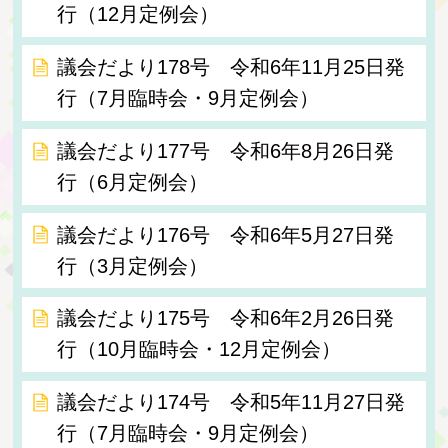
行（12月定例会）
議会だより178号 令和6年11月25日発
行（7月臨時会・9月定例会）
議会だより177号 令和6年8月26日発
行（6月定例会）
議会だより176号 令和6年5月27日発
行（3月定例会）
議会だより175号 令和6年2月26日発
行（10月臨時会・12月定例会）
議会だより174号 令和5年11月27日発
行（7月臨時会・9月定例会）