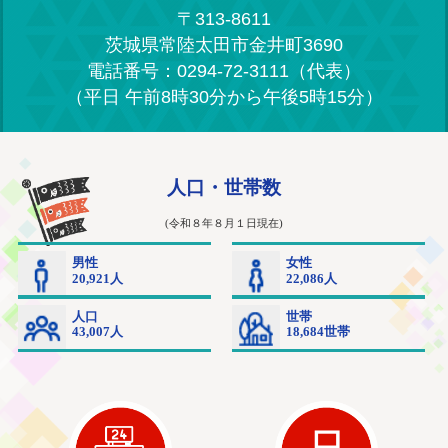
〒313-8611
茨城県常陸太田市金井町3690
電話番号：0294-72-3111（代表）
（平日 午前8時30分から午後5時15分）