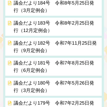
議会だより184号 令和8年5月25日発
行（3月定例会）
議会だより183号 令和8年2月25日発
行（12月定例会）
議会だより182号 令和7年11月25日発
行（9月定例会）
議会だより181号 令和7年8月25日発
行（6月定例会）
議会だより180号 令和7年5月26日発
行（3月定例会）
議会だより179号 令和7年2月25日発