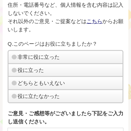
住所・電話番号など、個人情報を含む内容は記入
しないでください。
それ以外のご意見・ご提案などは
こちら
からお願
いします。
Q.このページはお役に立ちましたか？
非常に役に立った
役に立った
どちらともいえない
役に立たなかった
ご意見・ご感想等がございましたら下記をご入力
し送信ください。