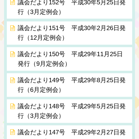
議会だより152号 平成30年5月25日発
行（3月定例会）
議会だより151号 平成30年2月26日発
行（12月定例会）
議会だより150号 平成29年11月25日
発行（9月定例会）
議会だより149号 平成29年8月25日発
行（6月定例会）
議会だより148号 平成29年5月25日発
行（3月定例会）
議会だより147号 平成29年2月27日発