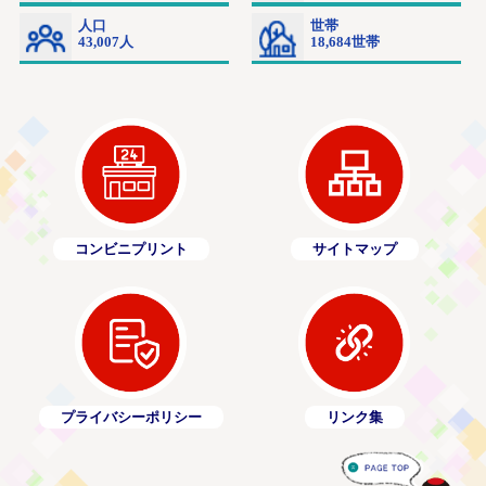
コンビニプリント
サイトマップ
プライバシーポリシー
リンク集