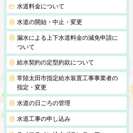
水道料金について
水道の開始・中止・変更
漏水による上下水道料金の減免申請に
ついて
給水契約の定型約款について
常陸太田市指定給水装置工事事業者の
指定・変更
水道の日ごろの管理
水道工事の申し込み