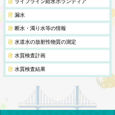
ライフライン給水ボランティア
漏水
断水・濁り水等の情報
水道水の放射性物質の測定
水質検査計画
水質検査結果