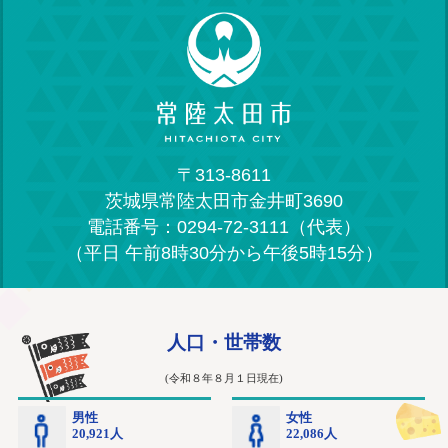
〒313-8611
茨城県常陸太田市金井町3690
電話番号：0294-72-3111（代表）
（平日 午前8時30分から午後5時15分）