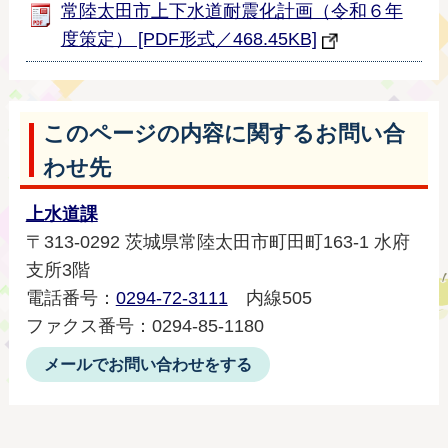
常陸太田市上下水道耐震化計画（令和６年
度策定） [PDF形式／468.45KB]
このページの内容に関するお問い合
わせ先
上水道課
〒313-0292 茨城県常陸太田市町田町163-1 水府
支所3階
電話番号：
0294-72-3111
内線505
ファクス番号：0294-85-1180
メールでお問い合わせをする