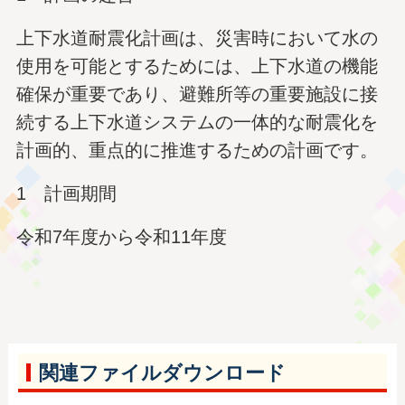
上下水道耐震化計画は、災害時において水の
使用を可能とするためには、上下水道の機能
確保が重要であり、避難所等の重要施設に接
続する上下水道システムの一体的な耐震化を
計画的、重点的に推進するための計画です。
1 計画期間
令和7年度から令和11年度
関連ファイルダウンロード