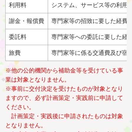
利用料
システム、サービス等の利用
謝金・報償費
専門家等の招致に要した経費
委託料
専門家等への委託に要した経
旅費
専門家等に係る交通費及び宿
※他の公的機関から補助金等を受けている事
業は対象となりません。
※事前に交付決定を受けたものが対象となり
ますので、必ず計画策定・実践前に申請して
ください。
計画策定・実践後に申請されたものは対象
となりません。