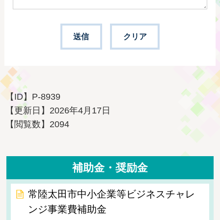
【ID】
P-8939
【更新日】
2026年4月17日
【閲覧数】
2094
補助金・奨励金
常陸太田市中小企業等ビジネスチャレ
ンジ事業費補助金