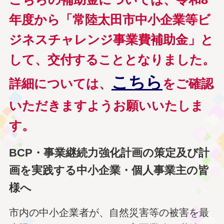
年度から「常陸太田市中小企業等ビ
ジネスチャレンジ事業費補助金」と
して、交付することとなりました。
こちら
詳細については、
をご確認
いただきますようお願いいたしま
す。
BCP・事業継続力強化計画の策定及び計
画を実践する中小企業・個人事業主の皆
様へ
市内の中小企業者が、自然災害等の被害を最