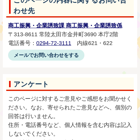
このページの内容に関するお問い合
わせ先
商工振興・企業誘致課 商工振興・企業誘致係
〒313-8611 常陸太田市金井町3690 本庁2階
電話番号：
0294-72-3111
内線621・622
メールでお問い合わせをする
アンケート
このページに対するご意見やご感想をお聞かせく
ださい。なお、寄せられたご意見などへ、個別の
回答は行いません。
住所・電話番号など、個人情報を含む内容は記入
しないでください。