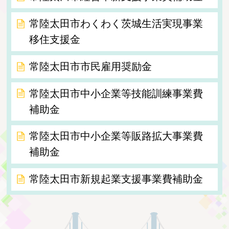
常陸太田市わくわく茨城生活実現事業
移住支援金
常陸太田市市民雇用奨励金
常陸太田市中小企業等技能訓練事業費
補助金
常陸太田市中小企業等販路拡大事業費
補助金
常陸太田市新規起業支援事業費補助金