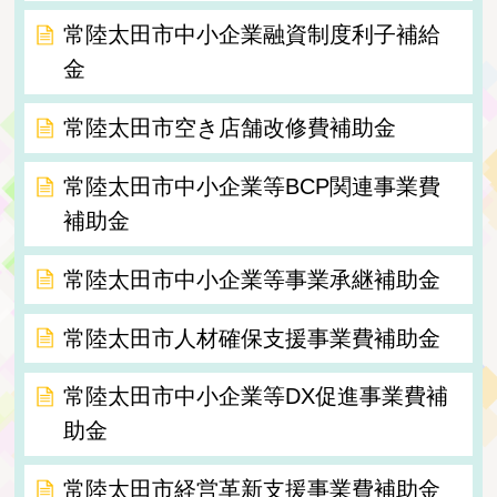
常陸太田市中小企業融資制度利子補給
金
常陸太田市空き店舗改修費補助金
常陸太田市中小企業等BCP関連事業費
補助金
常陸太田市中小企業等事業承継補助金
常陸太田市人材確保支援事業費補助金
常陸太田市中小企業等DX促進事業費補
助金
常陸太田市経営革新支援事業費補助金