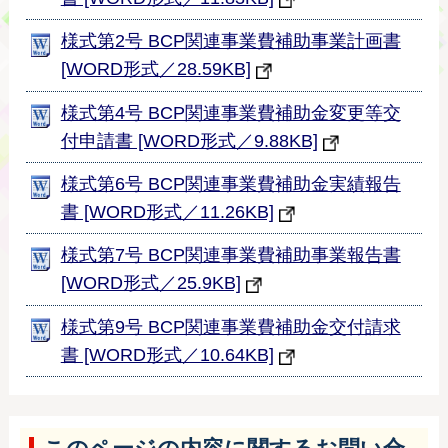
様式第2号 BCP関連事業費補助事業計画書
[WORD形式／28.59KB]
様式第4号 BCP関連事業費補助金変更等交
付申請書 [WORD形式／9.88KB]
様式第6号 BCP関連事業費補助金実績報告
書 [WORD形式／11.26KB]
様式第7号 BCP関連事業費補助事業報告書
[WORD形式／25.9KB]
様式第9号 BCP関連事業費補助金交付請求
書 [WORD形式／10.64KB]