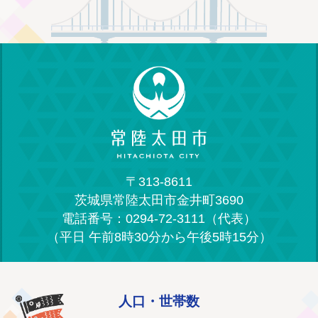
〒313-8611
茨城県常陸太田市金井町3690
電話番号：0294-72-3111（代表）
（平日 午前8時30分から午後5時15分）