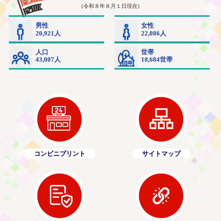
コンビニプリント
サイトマップ