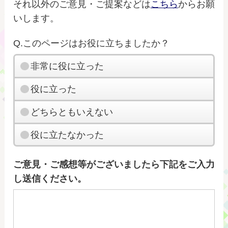
それ以外のご意見・ご提案などは
こちら
からお願
いします。
Q.このページはお役に立ちましたか？
非常に役に立った
役に立った
どちらともいえない
役に立たなかった
ご意見・ご感想等がございましたら下記をご入力
し送信ください。