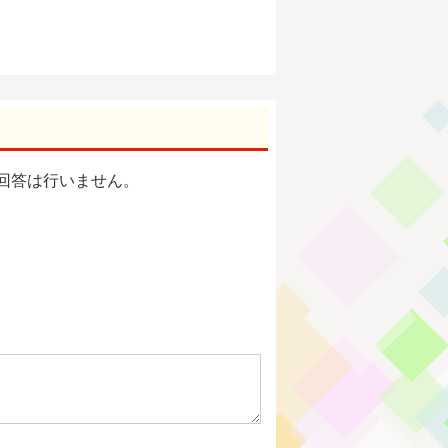
回答は行いません。