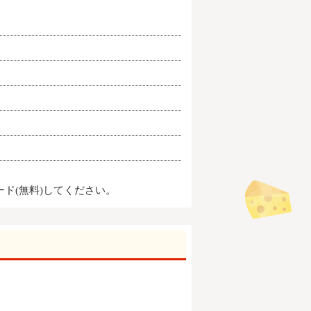
ード(無料)してください。