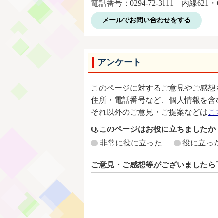
電話番号：0294-72-3111 内線621・
メールでお問い合わせをする
アンケート
このページに対するご意見やご感想
住所・電話番号など、個人情報を含
それ以外のご意見・ご提案などは
こ
Q.このページはお役に立ちましたか
非常に役に立った
役に立っ
ご意見・ご感想等がございましたら