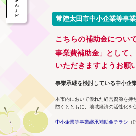
常陸太田市中小企業等事業
こちらの補助金につい
事業費補助金」として
いただきますようお願
事業承継を検討している中小企
本市内において優れた経営資源を持
防ぐとともに、地域経済の活性化を
中小企業等事業継承補助金チラシ
（