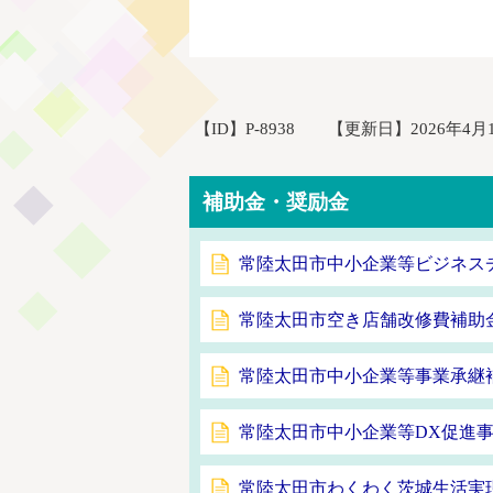
【ID】
P-8938
【更新日】
2026年4月
補助金・奨励金
常陸太田市中小企業等ビジネス
常陸太田市空き店舗改修費補助
常陸太田市中小企業等事業承継
常陸太田市中小企業等DX促進
常陸太田市わくわく茨城生活実