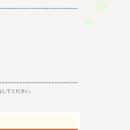
告してください。