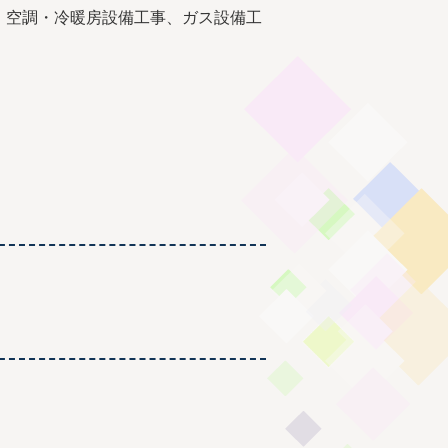
、空調・冷暖房設備工事、ガス設備工