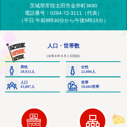
茨城県常陸太田市金井町3690
電話番号：0294-72-3111（代表）
（平日 午前8時30分から午後5時15分）