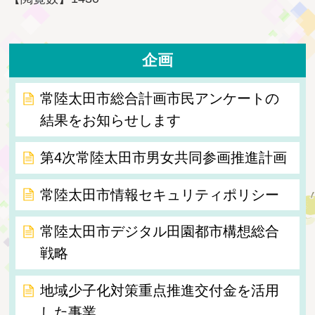
企画
常陸太田市総合計画市民アンケートの
結果をお知らせします
第4次常陸太田市男女共同参画推進計画
常陸太田市情報セキュリティポリシー
常陸太田市デジタル田園都市構想総合
戦略
地域少子化対策重点推進交付金を活用
した事業