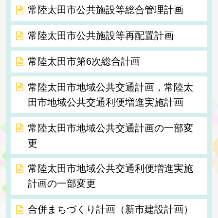
常陸太田市公共施設等総合管理計画
常陸太田市公共施設等再配置計画
常陸太田市第6次総合計画
常陸太田市地域公共交通計画，常陸太
田市地域公共交通利便増進実施計画
常陸太田市地域公共交通計画の一部変
更
常陸太田市地域公共交通利便増進実施
計画の一部変更
合併まちづくり計画（新市建設計画）