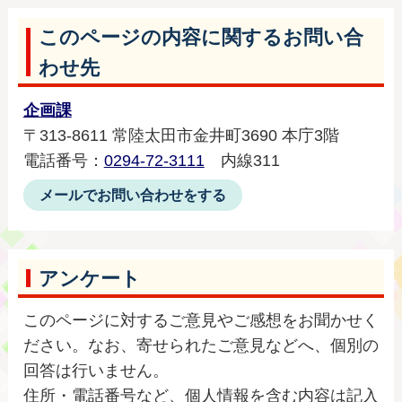
このページの内容に関するお問い合
わせ先
企画課
〒313-8611 常陸太田市金井町3690 本庁3階
電話番号：
0294-72-3111
内線311
メールでお問い合わせをする
アンケート
このページに対するご意見やご感想をお聞かせく
ださい。なお、寄せられたご意見などへ、個別の
回答は行いません。
住所・電話番号など、個人情報を含む内容は記入