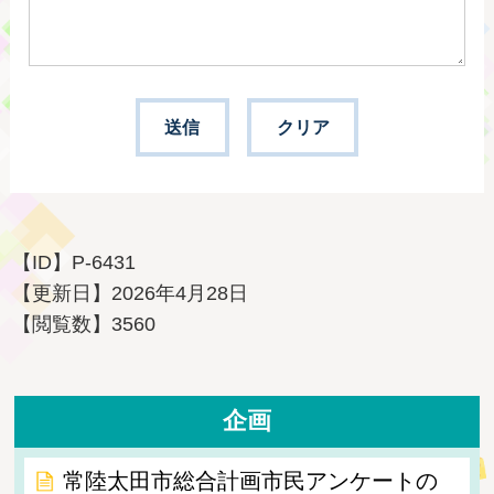
【ID】
P-6431
【更新日】
2026年4月28日
【閲覧数】
3560
企画
常陸太田市総合計画市民アンケートの