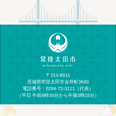
〒313-8611
茨城県常陸太田市金井町3690
電話番号：0294-72-3111（代表）
（平日 午前8時30分から午後5時15分）