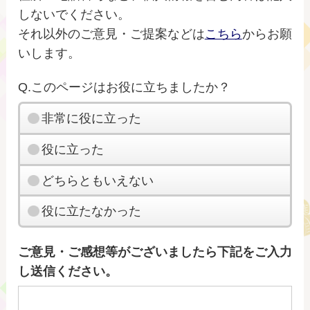
しないでください。
それ以外のご意見・ご提案などは
こちら
からお願
いします。
Q.このページはお役に立ちましたか？
非常に役に立った
役に立った
どちらともいえない
役に立たなかった
ご意見・ご感想等がございましたら下記をご入力
し送信ください。