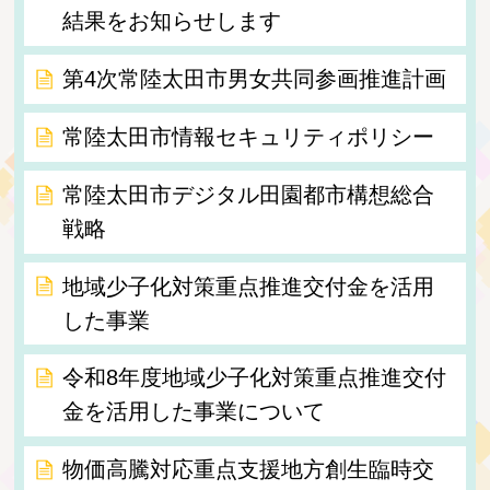
結果をお知らせします
第4次常陸太田市男女共同参画推進計画
常陸太田市情報セキュリティポリシー
常陸太田市デジタル田園都市構想総合
戦略
地域少子化対策重点推進交付金を活用
した事業
令和8年度地域少子化対策重点推進交付
金を活用した事業について
物価高騰対応重点支援地方創生臨時交