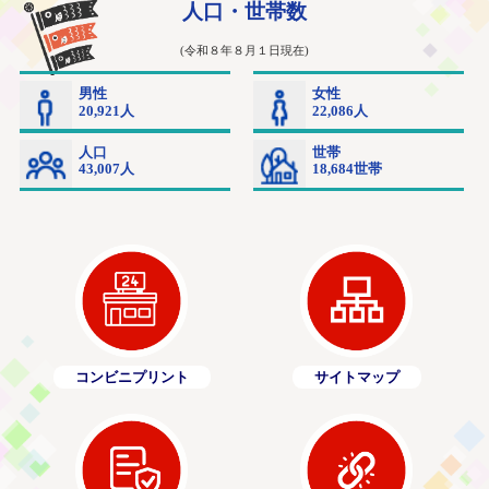
コンビニプリント
サイトマップ