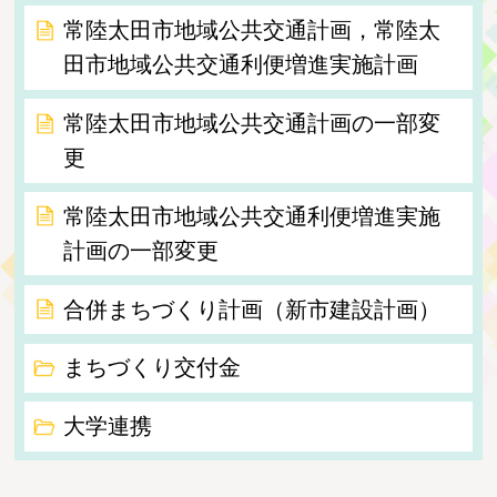
常陸太田市地域公共交通計画，常陸太
田市地域公共交通利便増進実施計画
常陸太田市地域公共交通計画の一部変
更
常陸太田市地域公共交通利便増進実施
計画の一部変更
合併まちづくり計画（新市建設計画）
まちづくり交付金
大学連携