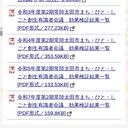
令和3年度第2期常陸太田市まち・ひと・し
ごと創生有識者会議 効果検証結果一覧
[PDF形式／277.23KB]
令和4年度第2期常陸太田市まち・ひと・し
ごと創生有識者会議 効果検証結果一覧
[PDF形式／353.59KB]
令和5年度第2期常陸太田市まち・ひと・し
ごと創生有識者会議＿効果検証結果一覧
[PDF形式／133.53KB]
令和7年度第2期常陸太田市まち・ひと・し
ごと創生有識者会議＿効果検証結果一覧
[PDF形式／159.8KB]