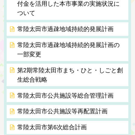
付金を活用した本市事業の実施状況に
ついて
常陸太田市過疎地域持続的発展計画
常陸太田市過疎地域持続的発展計画の
一部変更
第2期常陸太田市まち・ひと・しごと創
生総合戦略
常陸太田市公共施設等総合管理計画
常陸太田市公共施設等再配置計画
常陸太田市第6次総合計画