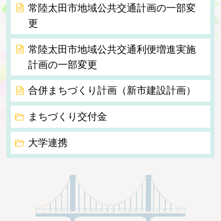
常陸太田市地域公共交通計画の一部変
更
常陸太田市地域公共交通利便増進実施
計画の一部変更
合併まちづくり計画（新市建設計画）
まちづくり交付金
大学連携