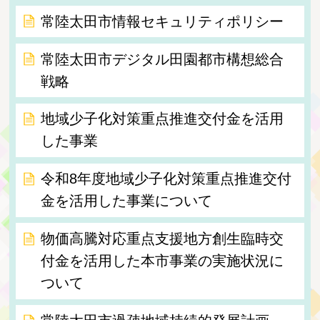
常陸太田市情報セキュリティポリシー
常陸太田市デジタル田園都市構想総合
戦略
地域少子化対策重点推進交付金を活用
した事業
令和8年度地域少子化対策重点推進交付
金を活用した事業について
物価高騰対応重点支援地方創生臨時交
付金を活用した本市事業の実施状況に
ついて