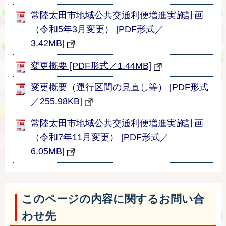
常陸太田市地域公共交通利便増進実施計画
（令和5年3月変更） [PDF形式／
3.42MB]
変更概要 [PDF形式／1.44MB]
変更概要（運行区間の見直し等） [PDF形式
／255.98KB]
常陸太田市地域公共交通利便増進実施計画
（令和7年11月変更） [PDF形式／
6.05MB]
このページの内容に関するお問い合
わせ先