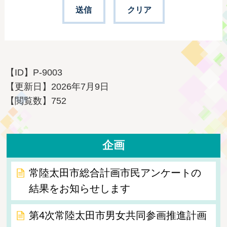
【ID】
P-9003
【更新日】
2026年7月9日
【閲覧数】
752
企画
常陸太田市総合計画市民アンケートの
結果をお知らせします
第4次常陸太田市男女共同参画推進計画