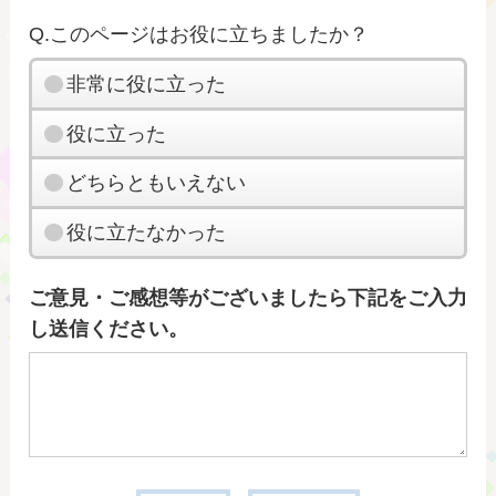
Q.このページはお役に立ちましたか？
非常に役に立った
役に立った
どちらともいえない
役に立たなかった
ご意見・ご感想等がございましたら下記をご入力
し送信ください。