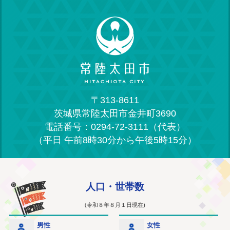
〒313-8611
茨城県常陸太田市金井町3690
電話番号：0294-72-3111（代表）
（平日 午前8時30分から午後5時15分）