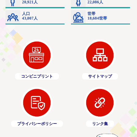
コンビニプリント
サイトマップ
プライバシーポリシー
リンク集