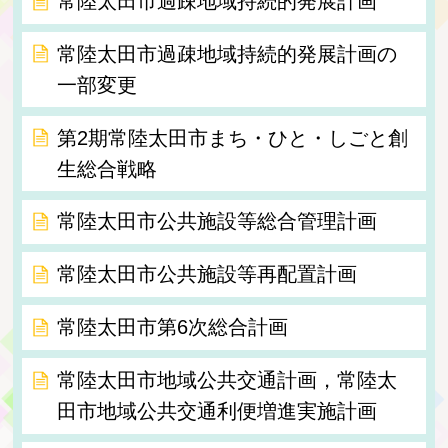
常陸太田市過疎地域持続的発展計画
常陸太田市過疎地域持続的発展計画の
一部変更
第2期常陸太田市まち・ひと・しごと創
生総合戦略
常陸太田市公共施設等総合管理計画
常陸太田市公共施設等再配置計画
常陸太田市第6次総合計画
常陸太田市地域公共交通計画，常陸太
田市地域公共交通利便増進実施計画