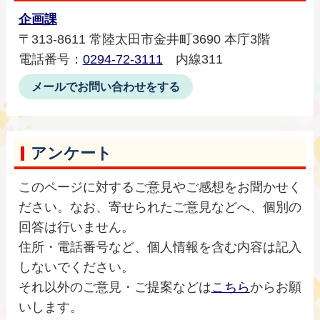
企画課
〒313-8611 常陸太田市金井町3690 本庁3階
電話番号：
0294-72-3111
内線311
メールでお問い合わせをする
アンケート
このページに対するご意見やご感想をお聞かせく
ださい。なお、寄せられたご意見などへ、個別の
回答は行いません。
住所・電話番号など、個人情報を含む内容は記入
しないでください。
それ以外のご意見・ご提案などは
こちら
からお願
いします。