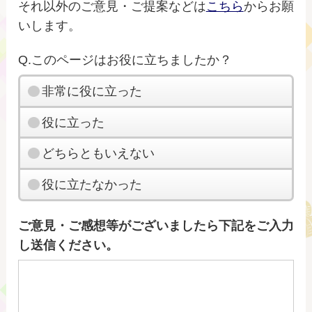
それ以外のご意見・ご提案などは
こちら
からお願
いします。
Q.このページはお役に立ちましたか？
非常に役に立った
役に立った
どちらともいえない
役に立たなかった
ご意見・ご感想等がございましたら下記をご入力
し送信ください。