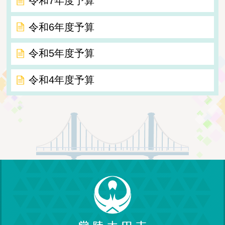
令和7年度予算
令和6年度予算
令和5年度予算
令和4年度予算