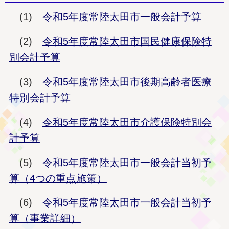
(1)
令和5年度常陸太田市一般会計予算
(2)
令和5年度常陸太田市国民健康保険特
別会計予算
(3)
令和5年度常陸太田市後期高齢者医療
特別会計予算
(4)
令和5年度常陸太田市介護保険特別会
計予算
(5)
令和5年度常陸太田市一般会計当初予
算（4つの重点施策）
(6)
令和5年度常陸太田市一般会計当初予
算（事業詳細）