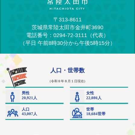
〒313-8611
茨城県常陸太田市金井町3690
電話番号：0294-72-3111（代表）
（平日 午前8時30分から午後5時15分）