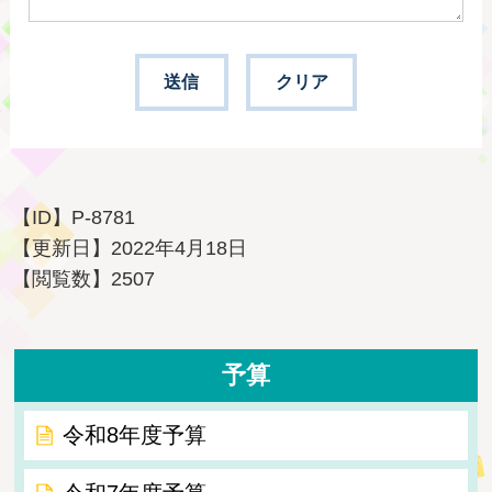
【ID】
P-8781
【更新日】
2022年4月18日
【閲覧数】
2507
予算
令和8年度予算