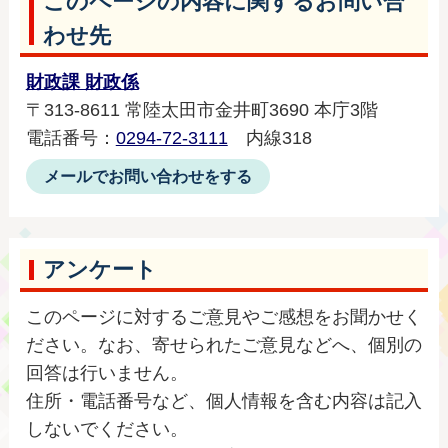
このページの内容に関するお問い合
わせ先
財政課 財政係
〒313-8611 常陸太田市金井町3690 本庁3階
電話番号：
0294-72-3111
内線318
メールでお問い合わせをする
アンケート
このページに対するご意見やご感想をお聞かせく
ださい。なお、寄せられたご意見などへ、個別の
回答は行いません。
住所・電話番号など、個人情報を含む内容は記入
しないでください。