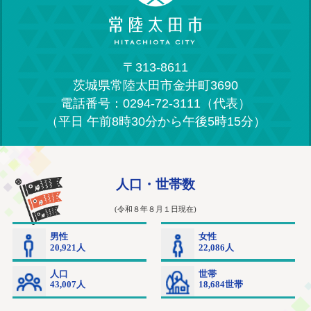
〒313-8611
茨城県常陸太田市金井町3690
電話番号：0294-72-3111（代表）
（平日 午前8時30分から午後5時15分）