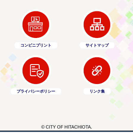
コンビニプリント
サイトマップ
プライバシーポリシー
リンク集
© CITY OF HITACHIOTA.