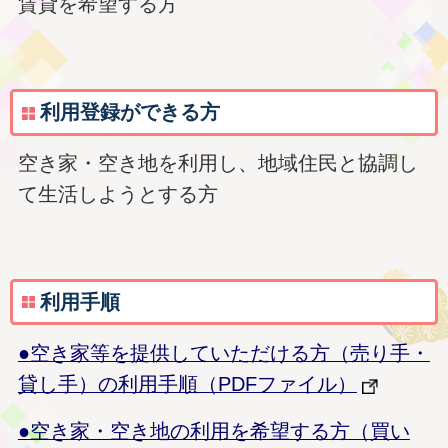
賃貸を希望する方
利用登録ができる方
空き家・空き地を利用し、地域住民と協調し
て生活しようとする方
利用手順
●空き家等を提供していただける方（売り手・
貸し手）の利用手順（PDFファイル）
●空き家・空き地の利用を希望する方（買い