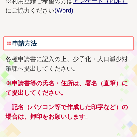
※利用登録ご希望の方は
アンケート（PDF）
にご協力ください
(Word)
申請方法
各種申請書に記入の上、少子化・人口減少対
策課へ提出してください。
※申請書等の氏名・住所は、署名（直筆）に
て提出してください。
記名（パソコン等で作成した印字など）の
場合は、押印をお願いします。