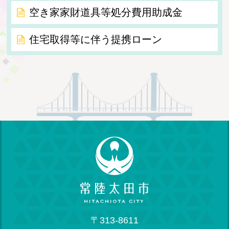
空き家家財道具等処分費用助成金
住宅取得等に伴う提携ローン
〒313-8611