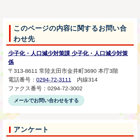
このページの内容に関するお問い合
わせ先
少子化・人口減少対策課 少子化・人口減少対策
係
〒313-8611 常陸太田市金井町3690 本庁3階
電話番号：
0294-72-3111
内線314
ファクス番号：0294-72-3002
メールでお問い合わせをする
アンケート