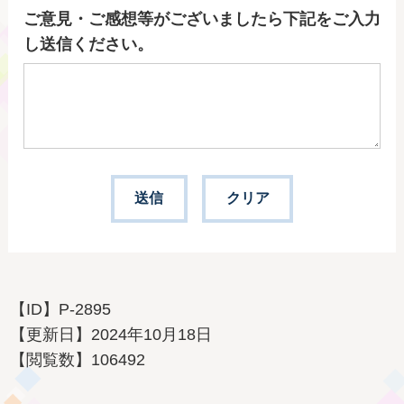
ご意見・ご感想等がございましたら下記をご入力
し送信ください。
【ID】
P-2895
【更新日】
2024年10月18日
【閲覧数】
106492