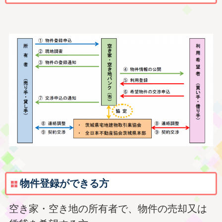
物件登録ができる方
空き家・空き地の所有者で、物件の売却又は