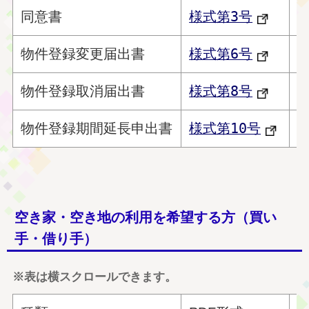
同意書
様式第3号
物件登録変更届出書
様式第6号
物件登録取消届出書
様式第8号
物件登録期間延長申出書
様式第10号
空き家・空き地の利用を希望する方（買い
手・借り手）
※表は横スクロールできます。