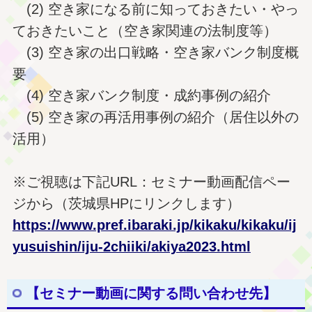
(2) 空き家になる前に知っておきたい・やっ
ておきたいこと（空き家関連の法制度等）
(3) 空き家の出口戦略・空き家バンク制度概
要
(4) 空き家バンク制度・成約事例の紹介
(5) 空き家の再活用事例の紹介（居住以外の
活用）
※ご視聴は下記URL：セミナー動画配信ペー
ジから（茨城県HPにリンクします）
https://www.pref.ibaraki.jp/kikaku/kikaku/ij
yusuishin/iju-2chiiki/akiya2023.html
【セミナー動画に関する問い合わせ先】