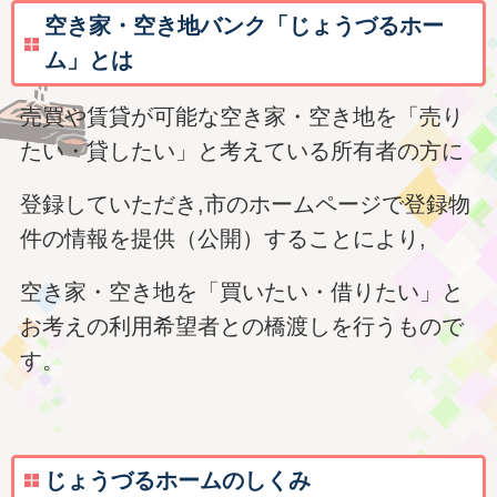
空き家・空き地バンク「じょうづるホー
ム」とは
売買や賃貸が可能な空き家・空き地を「売り
たい・貸したい」と考えている所有者の方に
登録していただき,市のホームページで登録物
件の情報を提供（公開）することにより,
空き家・空き地を「買いたい・借りたい」と
お考えの利用希望者との橋渡しを行うもので
す。
じょうづるホームのしくみ