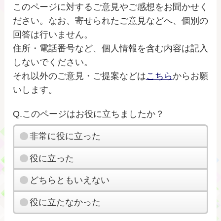
このページに対するご意見やご感想をお聞かせく
ださい。なお、寄せられたご意見などへ、個別の
回答は行いません。
住所・電話番号など、個人情報を含む内容は記入
しないでください。
それ以外のご意見・ご提案などは
こちら
からお願
いします。
Q.このページはお役に立ちましたか？
非常に役に立った
役に立った
どちらともいえない
役に立たなかった