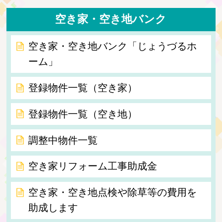
空き家・空き地バンク
空き家・空き地バンク「じょうづるホ
ーム」
登録物件一覧（空き家）
登録物件一覧（空き地）
調整中物件一覧
空き家リフォーム工事助成金
空き家・空き地点検や除草等の費用を
助成します