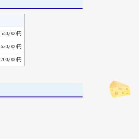
540,000円
620,000円
700,000円