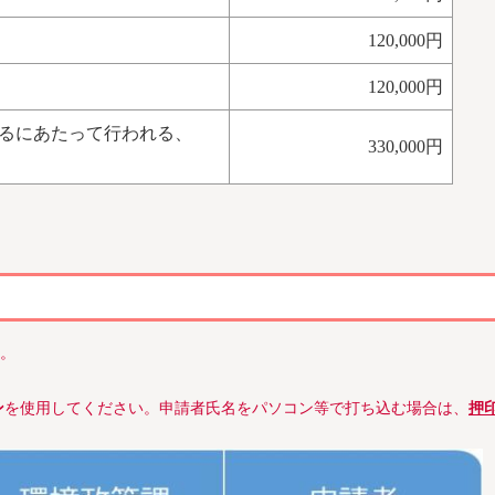
120,000円
120,000円
するにあたって行われる、
330,000円
。
ン
を使用してください。
申請者氏名をパソコン等で打ち込む場合は、
押