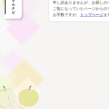
申し訳ありませんが、お探しの
ご覧になっていたページからの
お手数ですが、
トップページ
ま