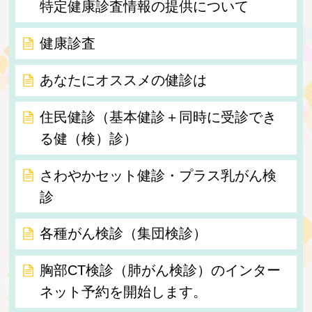
特定健康診査情報の提供について
健康診査
あなたにオススメの健診は
住民健診（基本健診＋同時に受診でき
る健（検）診）
さわやかセット健診・プラス乳がん検
診
各種がん検診（集団検診）
胸部CT検診（肺がん検診）のインター
ネット予約を開始します。