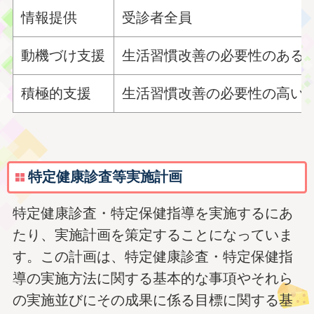
情報提供
受診者全員
動機づけ支援
生活習慣改善の必要性のある
積極的支援
生活習慣改善の必要性の高い
特定健康診査等実施計画
特定健康診査・特定保健指導を実施するにあ
たり、実施計画を策定することになっていま
す。この計画は、特定健康診査・特定保健指
導の実施方法に関する基本的な事項やそれら
の実施並びにその成果に係る目標に関する基