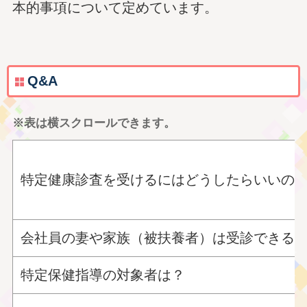
本的事項について定めています。
Q&A
※表は横スクロールできます。
特定健康診査を受けるにはどうしたらいいの
会社員の妻や家族（被扶養者）は受診できる
特定保健指導の対象者は？