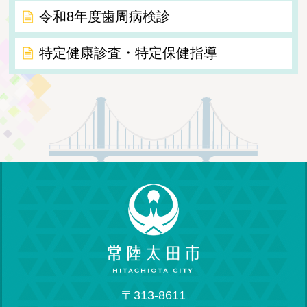
令和8年度歯周病検診
特定健康診査・特定保健指導
〒313-8611