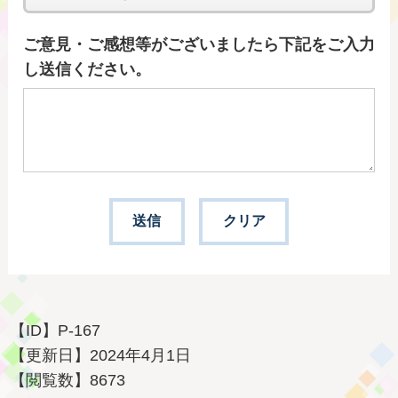
ご意見・ご感想等がございましたら下記をご入力
し送信ください。
【ID】
P-167
【更新日】
2024年4月1日
【閲覧数】
8673