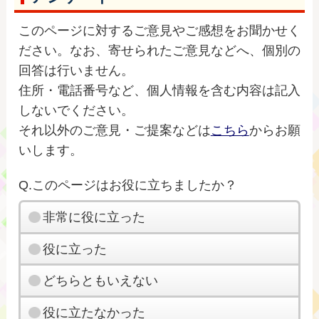
このページに対するご意見やご感想をお聞かせく
ださい。なお、寄せられたご意見などへ、個別の
回答は行いません。
住所・電話番号など、個人情報を含む内容は記入
しないでください。
それ以外のご意見・ご提案などは
こちら
からお願
いします。
Q.このページはお役に立ちましたか？
非常に役に立った
役に立った
どちらともいえない
役に立たなかった