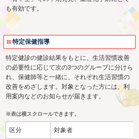
も有効です。
特定保健指導
特定健診の健診結果をもとに、生活習慣改善
の必要性に応じて次の3つのグループに分けら
れ、保健師等と一緒に、それぞれ生活習慣の
改善をめざします。対象となった方には、利
用案内などのお知らせが届きます。
※表は横スクロールできます。
区分
対象者