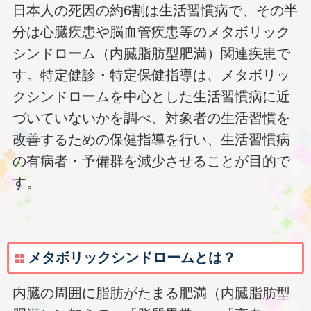
日本人の死因の約6割は生活習慣病で、その半
分は心臓疾患や脳血管疾患等のメタボリック
シンドローム（内臓脂肪型肥満）関連疾患で
す。特定健診・特定保健指導は、メタボリッ
クシンドロームを中心とした生活習慣病に近
づいていないかを調べ、対象者の生活習慣を
改善するための保健指導を行い、生活習慣病
の有病者・予備群を減少させることが目的で
す。
メタボリックシンドロームとは？
内臓の周囲に脂肪がたまる肥満（内臓脂肪型