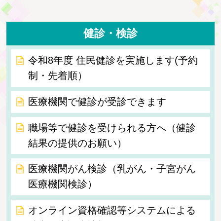
健診・検診
令和8年度 住民健診を実施します(予約
制・先着順）
医療機関で健診が受診できます
職場等で健診を受けられる方へ（健診
結果の提供のお願い）
医療機関がん検診（乳がん・子宮がん
医療機関検診）
オンライン資格確認等システムによる