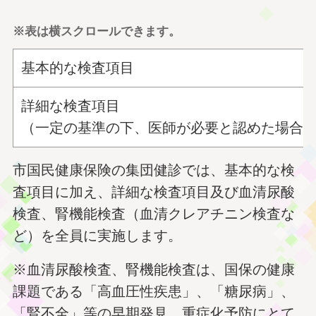
※表は横スクロールできます。
基本的な検査項目
詳細な検査項目
（一定の基準の下、医師が必要と認めた場合
市国民健康保険の集団健診では、基本的な検
査項目に加え、詳細な検査項目及び血清尿酸
検査、腎機能検査（血清クレアチニン検査な
ど）を全員に実施します。
※血清尿酸検査、腎機能検査は、国保の健康
課題である「高血圧性疾患」、「糖尿病」、
「腎不全」等の早期発見、重症化予防にとて