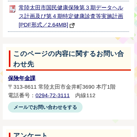
常陸太田市国民健康保険第３期データヘル
ス計画及び第４期特定健康診査等実施計画
[PDF形式／2.64MB]
このページの内容に関するお問い合
わせ先
保険年金課
〒313-8611 常陸太田市金井町3690 本庁1階
電話番号：
0294-72-3111
内線112
メールでお問い合わせをする
アンケート