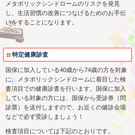
メタボリックシンドロームのリスクを発見
し、生活習慣の改善につなげるためのお手伝
いをすることになります。
特定健康診査
国保に加入している40歳から74歳の方を対象
に、メタボリックシンドロームに着目した検
査項目での健康診査を行います。国保に加入
している対象の方には、国保から受診券（問
診票）を送付しますので、お近くの健診会場
などで必ず受診しましょう！
検査項目については下記のとおりです。