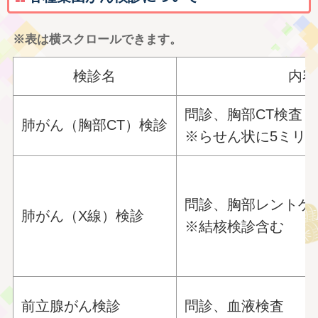
※表は横スクロールできます。
検診名
内容
問診、胸部CT検査
肺がん（胸部CT）検診
※らせん状に5ミリ
問診、胸部レントゲ
肺がん（X線）検診
※結核検診含む
前立腺がん検診
問診、血液検査