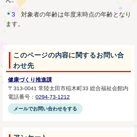
＊3
対象者の年齢は年度末時点の年齢となり
ます。
このページの内容に関するお問い合
わせ先
健康づくり推進課
〒313-0041 常陸太田市稲木町33 総合福祉会館内
電話番号：
0294-73-1212
メールでお問い合わせをする