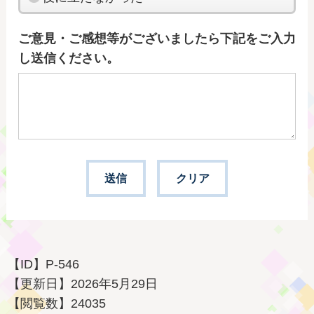
ご意見・ご感想等がございましたら下記をご入力
し送信ください。
【ID】
P-546
【更新日】
2026年5月29日
【閲覧数】
24035