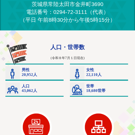
茨城県常陸太田市金井町3690
電話番号：0294-72-3111（代表）
（平日 午前8時30分から午後5時15分）