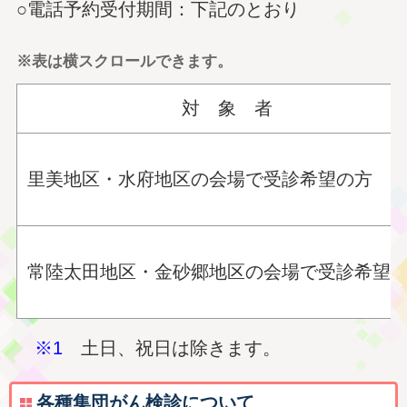
○電話予約受付期間：下記のとおり
※表は横スクロールできます。
対 象 者
里美地区・水府地区の会場で受診希望の方
常陸太田地区・金砂郷地区の会場で受診希望
※1
土日、祝日は除きます。
各種集団がん検診について