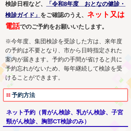
検診日程など、
「令和8年度 おとなの健診・
ネット又は
検診ガイド」
をご確認のうえ、
電話
でのご予約をお願いいたします。
※今年度、集団検診を受診した方は、来年度
の予約は不要となり、市から日時指定された
案内が届きます。予約の手間が省けると共に
予約忘れがないため、毎年継続して検診を受
けることができます。
予約方法
ネット予約（胃がん検診、乳がん検診、子宮
頸がん検診、胸部CT検診のみ）