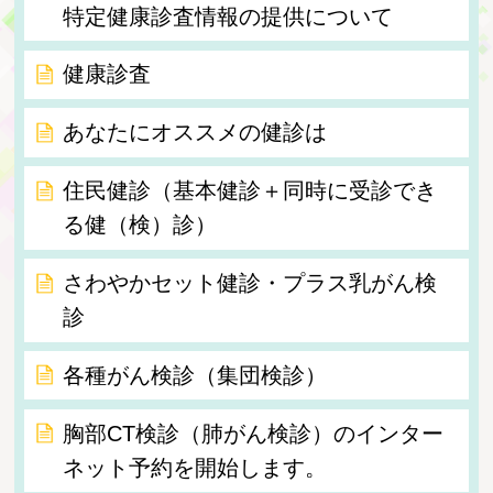
特定健康診査情報の提供について
健康診査
あなたにオススメの健診は
住民健診（基本健診＋同時に受診でき
る健（検）診）
さわやかセット健診・プラス乳がん検
診
各種がん検診（集団検診）
胸部CT検診（肺がん検診）のインター
ネット予約を開始します。