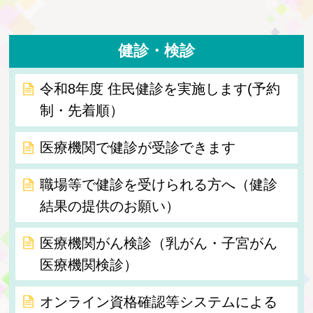
健診・検診
令和8年度 住民健診を実施します(予約
制・先着順）
医療機関で健診が受診できます
職場等で健診を受けられる方へ（健診
結果の提供のお願い）
医療機関がん検診（乳がん・子宮がん
医療機関検診）
オンライン資格確認等システムによる