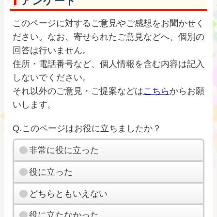
アンケート
このページに対するご意見やご感想をお聞かせく
ださい。なお、寄せられたご意見などへ、個別の
回答は行いません。
住所・電話番号など、個人情報を含む内容は記入
しないでください。
それ以外のご意見・ご提案などは
こちら
からお願
いします。
Q.このページはお役に立ちましたか？
非常に役に立った
役に立った
どちらともいえない
役に立たなかった