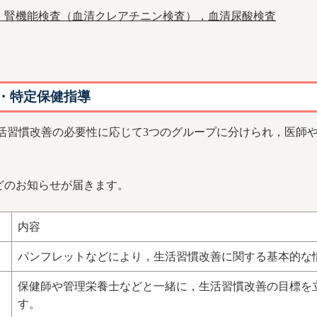
，腎機能検査（血清クレアチニン検査），血清尿酸検査
・特定保健指導
習慣改善の必要性に応じて3つのグループに分けられ，医師や
のお知らせが届きます。
内容
パンフレットなどにより，生活習慣改善に関する基本的な
保健師や管理栄養士などと一緒に，生活習慣改善の目標を
す。