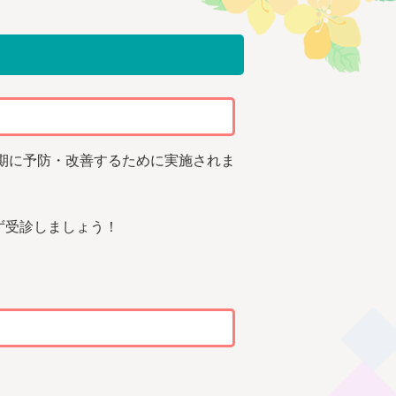
期に予防・改善するために実施されま
ず受診しましょう！