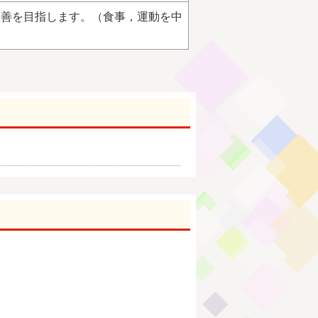
改善を目指します。（食事，運動を中