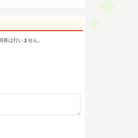
回答は行いません。