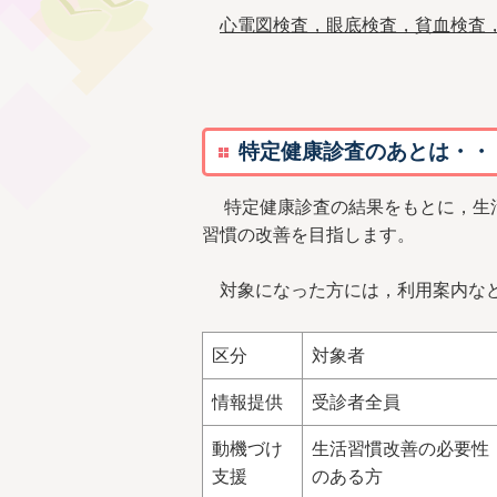
心電図検査，眼底検査，貧血検査
特定健康診査のあとは・・
特定健康診査の結果をもとに，生活
習慣の改善を目指します。
対象になった方には，利用案内など
区分
対象者
情報提供
受診者全員
動機づけ
生活習慣改善の必要性
支援
のある方