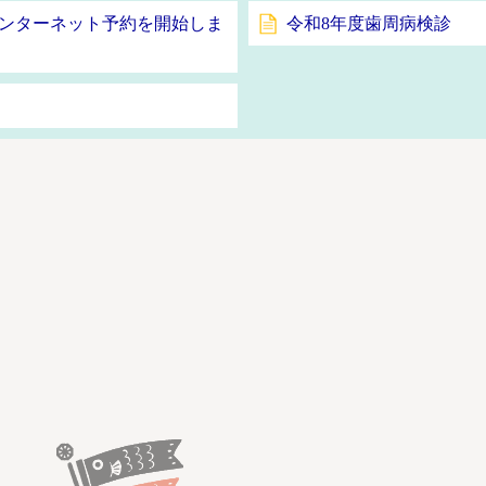
インターネット予約を開始しま
令和8年度歯周病検診