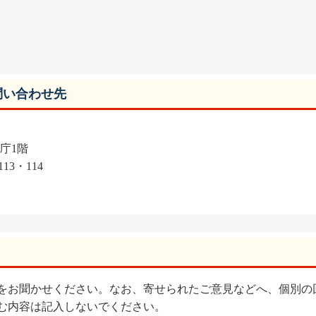
問い合わせ先
本庁1階
13・114
をお聞かせください。なお、寄せられたご意見などへ、個別の
む内容は記入しないでください。