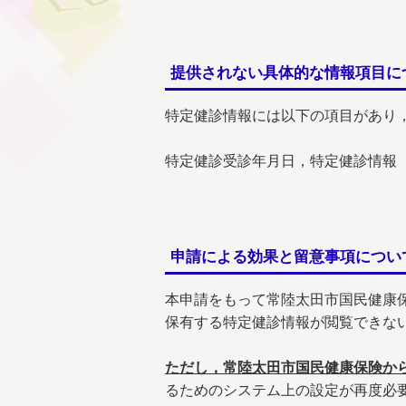
提供されない具体的な情報項目に
特定健診情報には以下の項目があり
特定健診受診年月日，特定健診情報
申請による効果と留意事項につい
本申請をもって常陸太田市国民健康
保有する特定健診情報が閲覧できな
ただし，常陸太田市国民健康保険か
るためのシステム上の設定が再度必