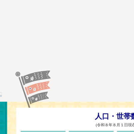
常陸太田市