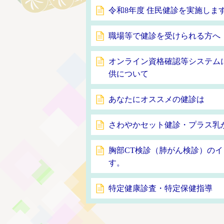
令和8年度 住民健診を実施しま
職場等で健診を受けられる方へ
オンライン資格確認等システム
供について
あなたにオススメの健診は
さわやかセット健診・プラス乳
胸部CT検診（肺がん検診）の
す。
特定健康診査・特定保健指導