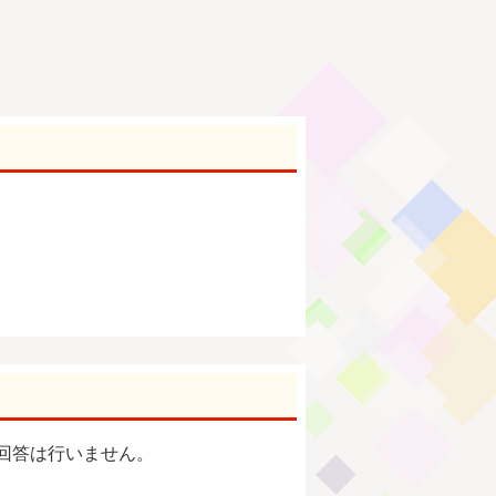
回答は行いません。