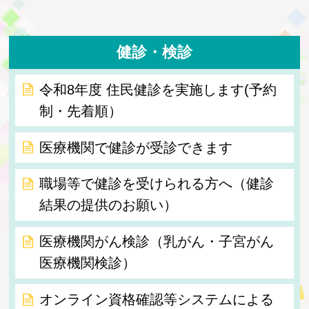
健診・検診
令和8年度 住民健診を実施します(予約
制・先着順）
医療機関で健診が受診できます
職場等で健診を受けられる方へ（健診
結果の提供のお願い）
医療機関がん検診（乳がん・子宮がん
医療機関検診）
オンライン資格確認等システムによる