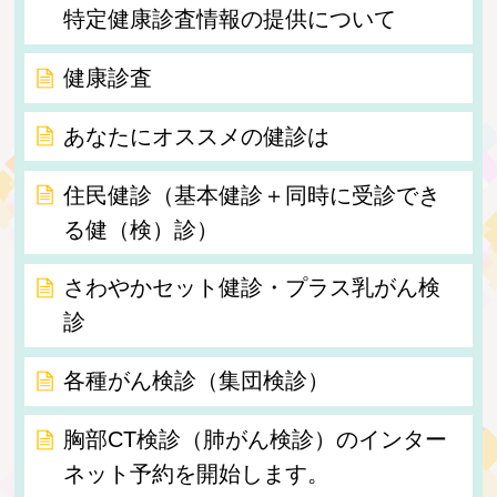
特定健康診査情報の提供について
健康診査
あなたにオススメの健診は
住民健診（基本健診＋同時に受診でき
る健（検）診）
さわやかセット健診・プラス乳がん検
診
各種がん検診（集団検診）
胸部CT検診（肺がん検診）のインター
ネット予約を開始します。