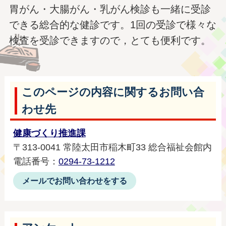
胃がん・大腸がん・乳がん検診も一緒に受診
できる総合的な健診です。1回の受診で様々な
検査を受診できますので，とても便利です。
このページの内容に関するお問い合
わせ先
健康づくり推進課
〒313-0041 常陸太田市稲木町33 総合福祉会館内
電話番号：
0294-73-1212
メールでお問い合わせをする