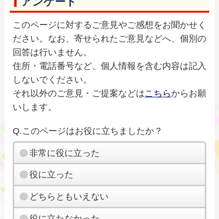
アンケート
このページに対するご意見やご感想をお聞かせく
ださい。なお、寄せられたご意見などへ、個別の
回答は行いません。
住所・電話番号など、個人情報を含む内容は記入
しないでください。
それ以外のご意見・ご提案などは
こちら
からお願
いします。
Q.このページはお役に立ちましたか？
非常に役に立った
役に立った
どちらともいえない
役に立たなかった