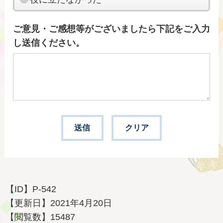
ご意見・ご感想等がございましたら下記をご入力
し送信ください。
【ID】
P-542
【更新日】
2021年4月20日
【閲覧数】
15487