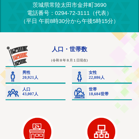
茨城県常陸太田市金井町3690
電話番号：0294-72-3111（代表）
（平日 午前8時30分から午後5時15分）