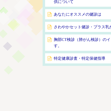
供について
あなたにオススメの健診は
さわやかセット健診・プラス乳
胸部CT検診（肺がん検診）の
す。
特定健康診査・特定保健指導