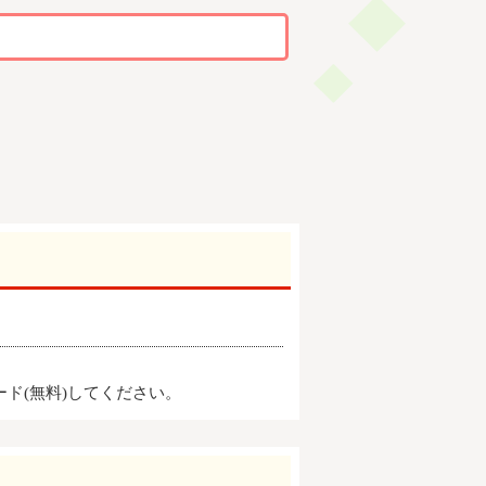
ード(無料)してください。