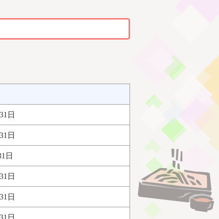
31日
31日
31日
31日
31日
31日