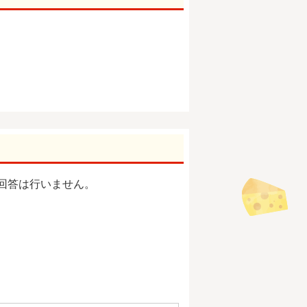
回答は行いません。