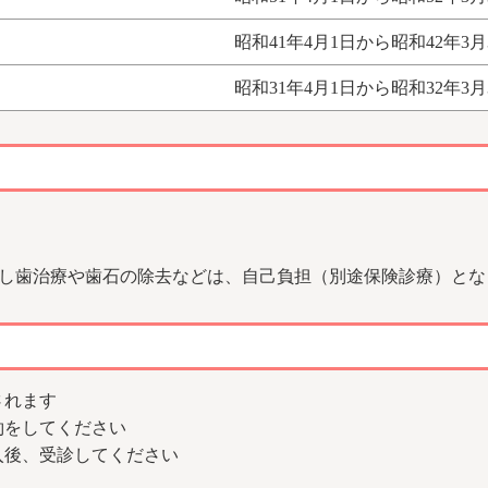
昭和41年4月1日から昭和42年3月
昭和31年4月1日から昭和32年3月
し歯治療や歯石の除去などは、自己負担（別途保険診療）とな
されます
予約をしてください
記入後、受診してください