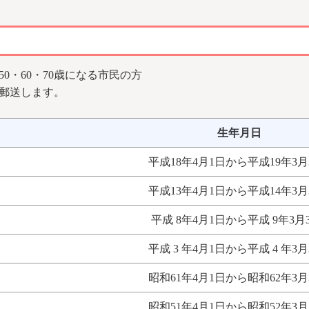
・50・60・70歳になる市民の方
を郵送します。
生年月日
平成18年4月1日から平成19年3月
平成13年4月1日から平成14年3月
平成 8年4月1日から平成 9年3月
平成 3 年4月1日から平成 4 年3月
昭和61年4月1日から昭和62年3月
昭和51年4月1日から昭和52年3月