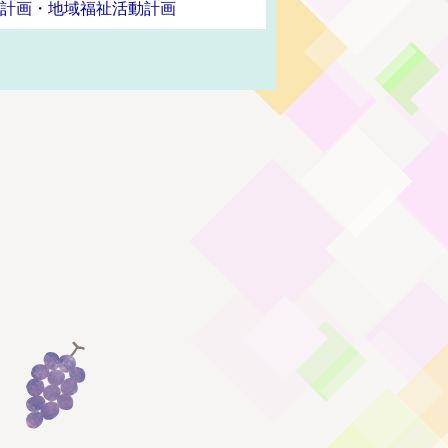
祉計画・地域福祉活動計画