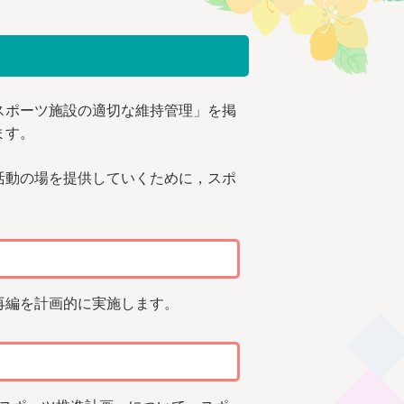
スポーツ施設の適切な維持管理」を掲
ます。
活動の場を提供していくために，スポ
再編を計画的に実施します。