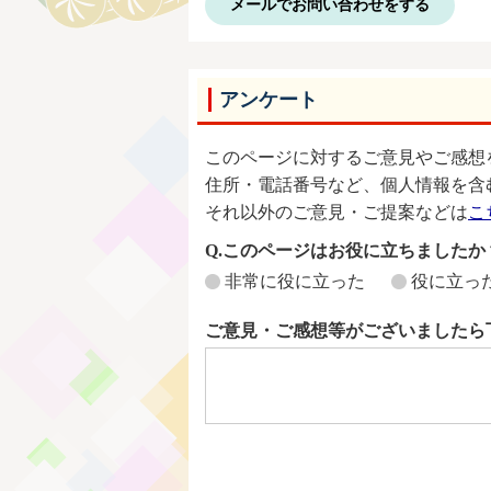
メールでお問い合わせをする
アンケート
このページに対するご意見やご感想
住所・電話番号など、個人情報を含
それ以外のご意見・ご提案などは
こ
Q.このページはお役に立ちましたか
非常に役に立った
役に立っ
ご意見・ご感想等がございましたら