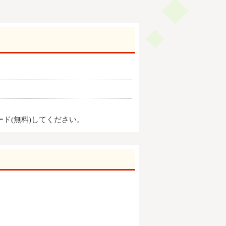
ード(無料)してください。