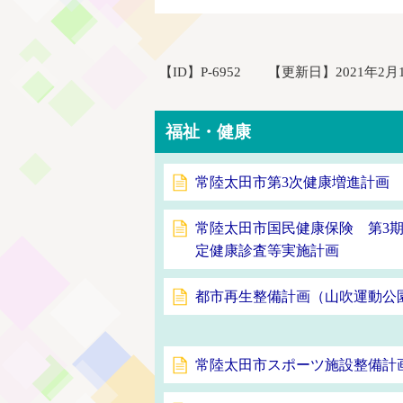
【ID】
P-6952
【更新日】
2021年2月
福祉・健康
常陸太田市第3次健康増進計画
常陸太田市国民健康保険 第3
定健康診査等実施計画
都市再生整備計画（山吹運動公
常陸太田市スポーツ施設整備計