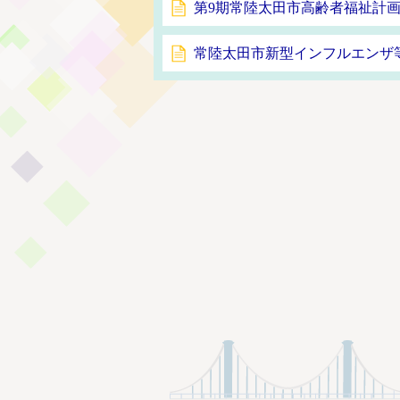
第9期常陸太田市高齢者福祉計
常陸太田市新型インフルエンザ