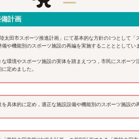
整備計画
常陸太田市スポーツ推進計画」にて基本的な方針の1つとして「
整備や機能別のスポーツ施設の再編を実施することととしてい
な環境やスポーツ施設の実体を踏まえつつ，市民にスポーツ
的に定めました。
を具体的に定め，適正な施設設備や機能別のスポーツ施設の