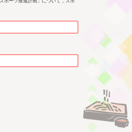
スポーツ推進計画」について，スポ