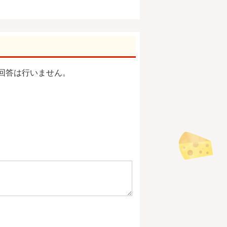
回答は行いません。