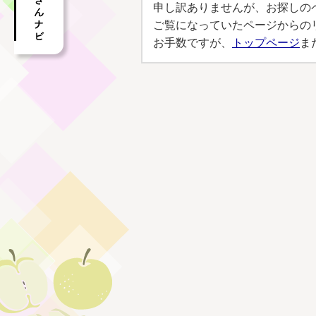
申し訳ありませんが、お探しの
ご覧になっていたページからの
お手数ですが、
トップページ
ま